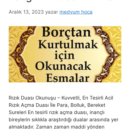
Aralık 13, 2023
yazar
medyum hoca
Rızık Duası Okunuşu – Kuvvetli, En Tesirli Acil
Rızık Açma Duası İle Para, Bolluk, Bereket
Sureleri En tesirli rızık açma duası, inançlı
bireylerin sıklıkla araştırdığı dualar arasında yer
almaktadır. Zaman zaman maddi yönden