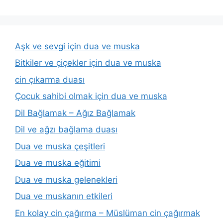
Aşk ve sevgi için dua ve muska
Bitkiler ve çiçekler için dua ve muska
cin çıkarma duası
Çocuk sahibi olmak için dua ve muska
Dil Bağlamak – Ağız Bağlamak
Dil ve ağzı bağlama duası
Dua ve muska çeşitleri
Dua ve muska eğitimi
Dua ve muska gelenekleri
Dua ve muskanın etkileri
En kolay cin çağırma – Müslüman cin çağırmak