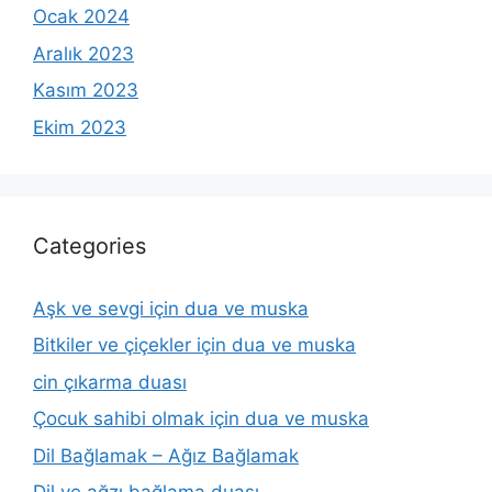
Ocak 2024
Aralık 2023
Kasım 2023
Ekim 2023
Categories
Aşk ve sevgi için dua ve muska
Bitkiler ve çiçekler için dua ve muska
cin çıkarma duası
Çocuk sahibi olmak için dua ve muska
Dil Bağlamak – Ağız Bağlamak