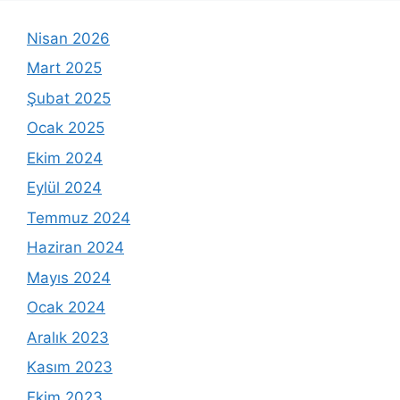
Nisan 2026
Mart 2025
Şubat 2025
Ocak 2025
Ekim 2024
Eylül 2024
Temmuz 2024
Haziran 2024
Mayıs 2024
Ocak 2024
Aralık 2023
Kasım 2023
Ekim 2023