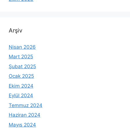
Arşiv
Nisan 2026
Mart 2025
Şubat 2025
Ocak 2025
Ekim 2024
Eylül 2024
Temmuz 2024
Haziran 2024
Mayıs 2024