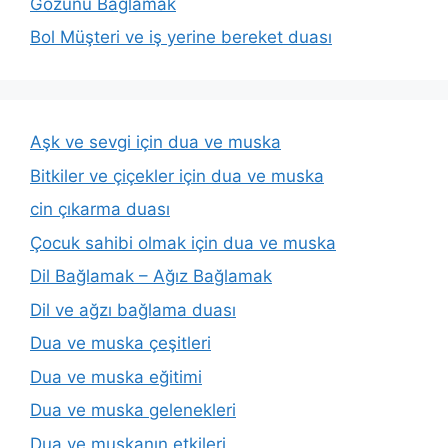
Gözünü Bağlamak
Bol Müşteri ve iş yerine bereket duası
Aşk ve sevgi için dua ve muska
Bitkiler ve çiçekler için dua ve muska
cin çıkarma duası
Çocuk sahibi olmak için dua ve muska
Dil Bağlamak – Ağız Bağlamak
Dil ve ağzı bağlama duası
Dua ve muska çeşitleri
Dua ve muska eğitimi
Dua ve muska gelenekleri
Dua ve muskanın etkileri