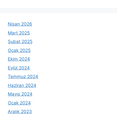
Nisan 2026
Mart 2025
Şubat 2025
Ocak 2025
Ekim 2024
Eylül 2024
Temmuz 2024
Haziran 2024
Mayıs 2024
Ocak 2024
Aralık 2023