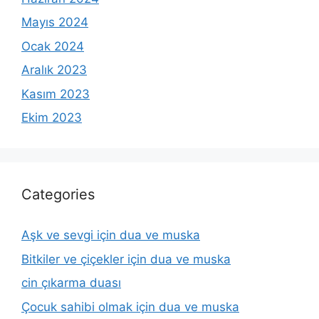
Mayıs 2024
Ocak 2024
Aralık 2023
Kasım 2023
Ekim 2023
Categories
Aşk ve sevgi için dua ve muska
Bitkiler ve çiçekler için dua ve muska
cin çıkarma duası
Çocuk sahibi olmak için dua ve muska