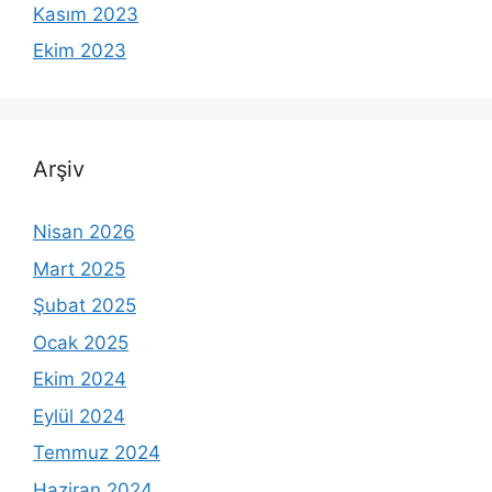
Kasım 2023
Ekim 2023
Arşiv
Nisan 2026
Mart 2025
Şubat 2025
Ocak 2025
Ekim 2024
Eylül 2024
Temmuz 2024
Haziran 2024