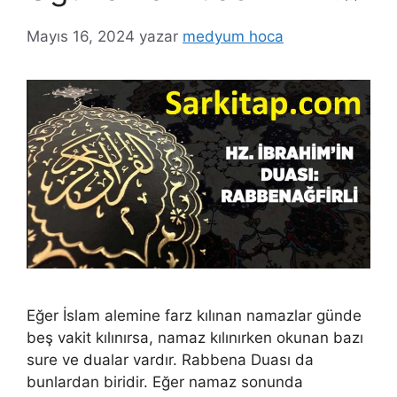
Mayıs 16, 2024
yazar
medyum hoca
Eğer İslam alemine farz kılınan namazlar günde
beş vakit kılınırsa, namaz kılınırken okunan bazı
sure ve dualar vardır. Rabbena Duası da
bunlardan biridir. Eğer namaz sonunda