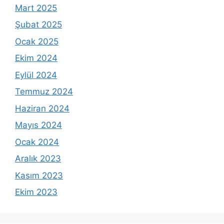
Mart 2025
Şubat 2025
Ocak 2025
Ekim 2024
Eylül 2024
Temmuz 2024
Haziran 2024
Mayıs 2024
Ocak 2024
Aralık 2023
Kasım 2023
Ekim 2023