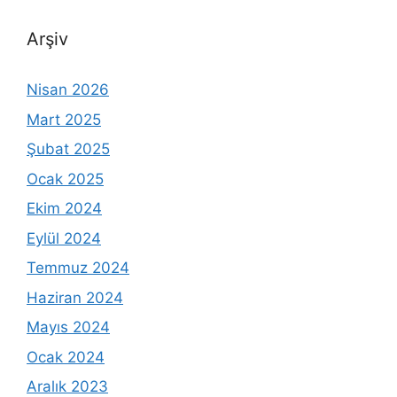
Arşiv
Nisan 2026
Mart 2025
Şubat 2025
Ocak 2025
Ekim 2024
Eylül 2024
Temmuz 2024
Haziran 2024
Mayıs 2024
Ocak 2024
Aralık 2023