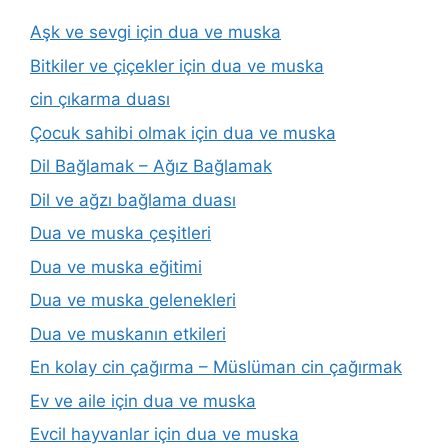
Aşk ve sevgi için dua ve muska
Bitkiler ve çiçekler için dua ve muska
cin çıkarma duası
Çocuk sahibi olmak için dua ve muska
Dil Bağlamak – Ağız Bağlamak
Dil ve ağzı bağlama duası
Dua ve muska çeşitleri
Dua ve muska eğitimi
Dua ve muska gelenekleri
Dua ve muskanın etkileri
En kolay cin çağırma – Müslüman cin çağırmak
Ev ve aile için dua ve muska
Evcil hayvanlar için dua ve muska