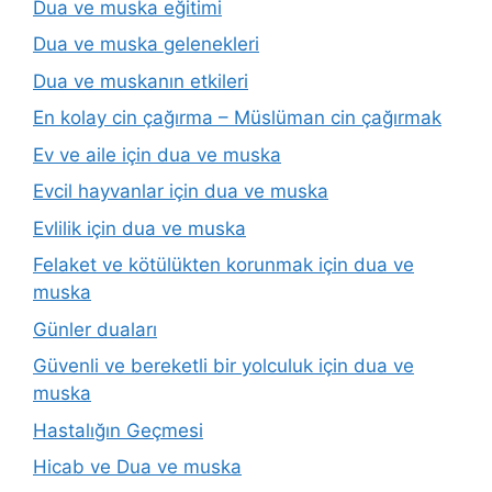
Dua ve muska eğitimi
Dua ve muska gelenekleri
Dua ve muskanın etkileri
En kolay cin çağırma – Müslüman cin çağırmak
Ev ve aile için dua ve muska
Evcil hayvanlar için dua ve muska
Evlilik için dua ve muska
Felaket ve kötülükten korunmak için dua ve
muska
Günler duaları
Güvenli ve bereketli bir yolculuk için dua ve
muska
Hastalığın Geçmesi
Hicab ve Dua ve muska