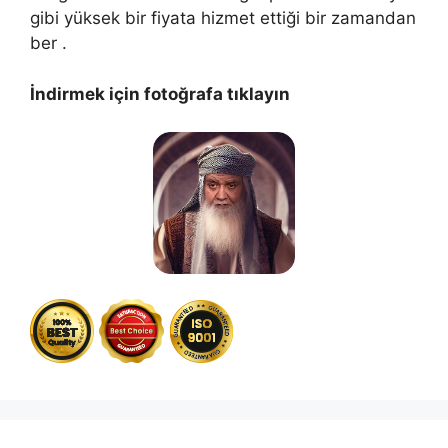
gibi yüksek bir fiyata hizmet ettiği bir zamandan
ber .
İndirmek için fotoğrafa tıklayın