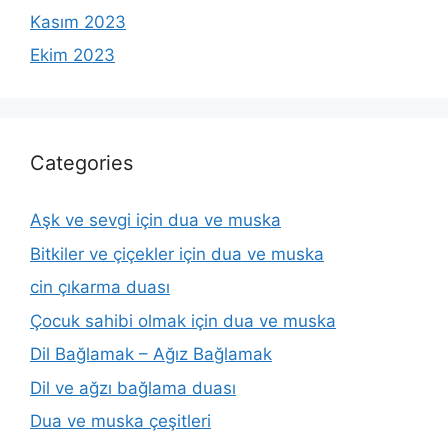
Kasım 2023
Ekim 2023
Categories
Aşk ve sevgi için dua ve muska
Bitkiler ve çiçekler için dua ve muska
cin çıkarma duası
Çocuk sahibi olmak için dua ve muska
Dil Bağlamak – Ağız Bağlamak
Dil ve ağzı bağlama duası
Dua ve muska çeşitleri