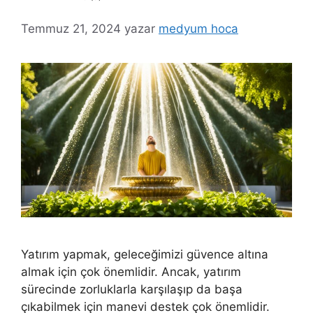
Temmuz 21, 2024
yazar
medyum hoca
Yatırım yapmak, geleceğimizi güvence altına
almak için çok önemlidir. Ancak, yatırım
sürecinde zorluklarla karşılaşıp da başa
çıkabilmek için manevi destek çok önemlidir.