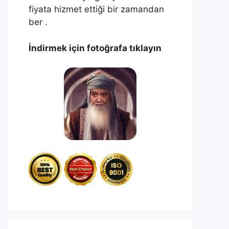
fiyata hizmet ettiği bir zamandan
ber .
İndirmek için fotoğrafa tıklayın