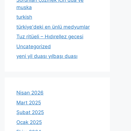
muska
turkish
türkiye'deki en ünlü medyumlar
Tuz ritüeli – Hıdırellez gecesi
Uncategorized
yeni yil duası yılbaşı duası
Nisan 2026
Mart 2025
Şubat 2025
Ocak 2025