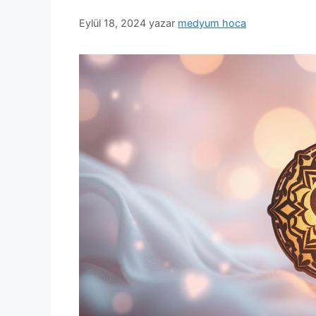
Eylül 18, 2024
yazar
medyum hoca