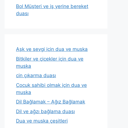
Bol Müşteri ve iş yerine bereket
duası
Aşk ve sevgi için dua ve muska
Bitkiler ve çiçekler için dua ve
muska
cin çıkarma duası
Çocuk sahibi olmak için dua ve
muska
Dil Bağlamak – Ağız Bağlamak
Dil ve ağzı bağlama duası
Dua ve muska çeşitleri