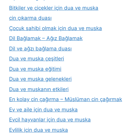
Bitkiler ve çiçekler için dua ve muska
cin çıkarma duası
Çocuk sahibi olmak için dua ve muska
Dil Bağlamak – Ağız Bağlamak
Dil ve ağzı bağlama duası
Dua ve muska çeşitleri
Dua ve muska eğitimi
Dua ve muska gelenekleri
Dua ve muskanın etkileri
En kolay cin çağırma – Müslüman cin çağırmak
Ev ve aile için dua ve muska
Evcil hayvanlar için dua ve muska
Evlilik için dua ve muska