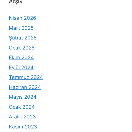
Arşiv
Nisan 2026
Mart 2025
Şubat 2025
Ocak 2025
Ekim 2024
Eylül 2024
Temmuz 2024
Haziran 2024
Mayıs 2024
Ocak 2024
Aralık 2023
Kasım 2023