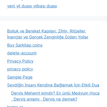
yeni yil duası yılbaşı duası
Bolluk ve Bereket Kapıları: Zihin, Ritüeller,
İnançlar ve Gerçek Zenginliğe Giden Yollar
Buy Sarkitap coins
delete-account
Privacy Policy
privacy policy
Sample Page
Sevdiğin İnsanı Kendine Bağlamak İçin Etkili Dua
Derviş Mehemt kimdir? En ünlü Medyum Hoca
, Derviş anlamı , Derviş ne demek?