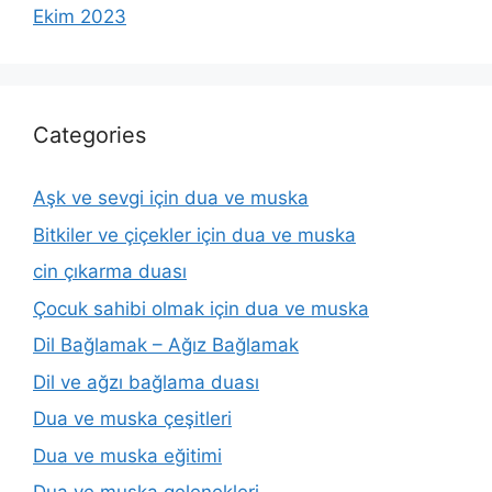
Ekim 2023
Categories
Aşk ve sevgi için dua ve muska
Bitkiler ve çiçekler için dua ve muska
cin çıkarma duası
Çocuk sahibi olmak için dua ve muska
Dil Bağlamak – Ağız Bağlamak
Dil ve ağzı bağlama duası
Dua ve muska çeşitleri
Dua ve muska eğitimi