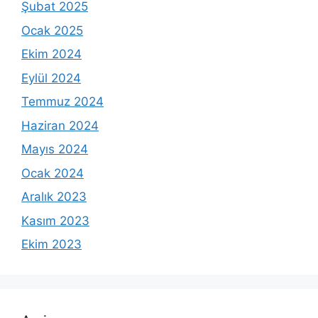
Şubat 2025
Ocak 2025
Ekim 2024
Eylül 2024
Temmuz 2024
Haziran 2024
Mayıs 2024
Ocak 2024
Aralık 2023
Kasım 2023
Ekim 2023