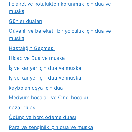
Felaket ve kötülükten korunmak için dua ve
muska
Günler duaları
Güvenli ve bereketli bir yolculuk için dua ve
muska
Hastalığın Geçmesi
Hicab ve Dua ve muska
İş ve kariyer için dua ve muska
İş ve kariyer için dua ve muska
kaybolan eşya için dua
Medyum hocaları ve Cinci hocaları
nazar duası
Ödünç ve borç ödeme duası
Para ve zenginlik için dua ve muska