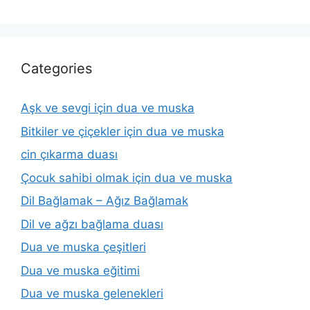
Categories
Aşk ve sevgi için dua ve muska
Bitkiler ve çiçekler için dua ve muska
cin çıkarma duası
Çocuk sahibi olmak için dua ve muska
Dil Bağlamak – Ağız Bağlamak
Dil ve ağzı bağlama duası
Dua ve muska çeşitleri
Dua ve muska eğitimi
Dua ve muska gelenekleri