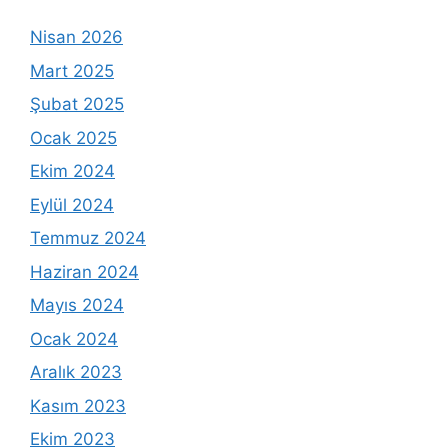
Nisan 2026
Mart 2025
Şubat 2025
Ocak 2025
Ekim 2024
Eylül 2024
Temmuz 2024
Haziran 2024
Mayıs 2024
Ocak 2024
Aralık 2023
Kasım 2023
Ekim 2023