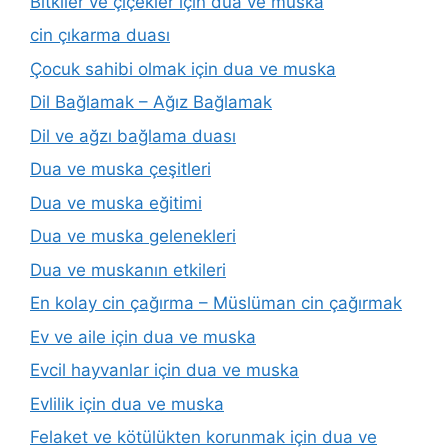
Bitkiler ve çiçekler için dua ve muska
cin çıkarma duası
Çocuk sahibi olmak için dua ve muska
Dil Bağlamak – Ağız Bağlamak
Dil ve ağzı bağlama duası
Dua ve muska çeşitleri
Dua ve muska eğitimi
Dua ve muska gelenekleri
Dua ve muskanın etkileri
En kolay cin çağırma – Müslüman cin çağırmak
Ev ve aile için dua ve muska
Evcil hayvanlar için dua ve muska
Evlilik için dua ve muska
Felaket ve kötülükten korunmak için dua ve