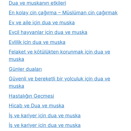
Dua ve muskanın etkileri
En kolay cin çağırma – Müslüman cin çağırmak
Ev ve aile için dua ve muska
Evcil hayvanlar için dua ve muska
Evlilik için dua ve muska
Felaket ve kötülükten korunmak için dua ve
muska
Günler duaları
Güvenli ve bereketli bir yolculuk için dua ve
muska
Hastalığın Geçmesi
Hicab ve Dua ve muska
İş ve kariyer için dua ve muska
İş ve kariyer için dua ve muska