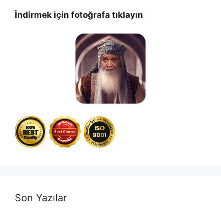
İndirmek için fotoğrafa tıklayın
Son Yazılar