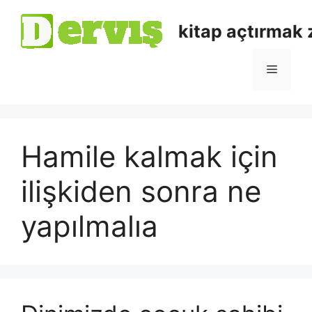
kitap açtırmak
Hamile kalmak için
ilişkiden sonra ne
yapılmalıa