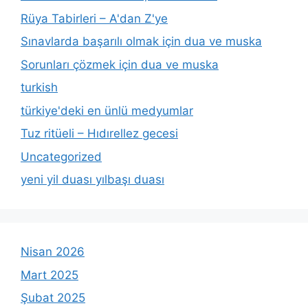
Rüya Tabirleri – A'dan Z'ye
Sınavlarda başarılı olmak için dua ve muska
Sorunları çözmek için dua ve muska
turkish
türkiye'deki en ünlü medyumlar
Tuz ritüeli – Hıdırellez gecesi
Uncategorized
yeni yil duası yılbaşı duası
Nisan 2026
Mart 2025
Şubat 2025