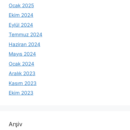
Ocak 2025
Ekim 2024
Eylül 2024
Temmuz 2024
Haziran 2024
Mayıs 2024
Ocak 2024
Aralık 2023
Kasım 2023
Ekim 2023
Arşiv