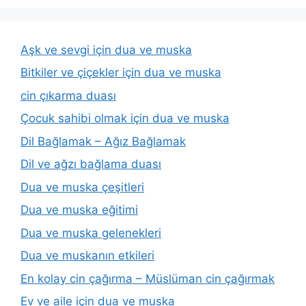
Aşk ve sevgi için dua ve muska
Bitkiler ve çiçekler için dua ve muska
cin çıkarma duası
Çocuk sahibi olmak için dua ve muska
Dil Bağlamak – Ağız Bağlamak
Dil ve ağzı bağlama duası
Dua ve muska çeşitleri
Dua ve muska eğitimi
Dua ve muska gelenekleri
Dua ve muskanın etkileri
En kolay cin çağırma – Müslüman cin çağırmak
Ev ve aile için dua ve muska