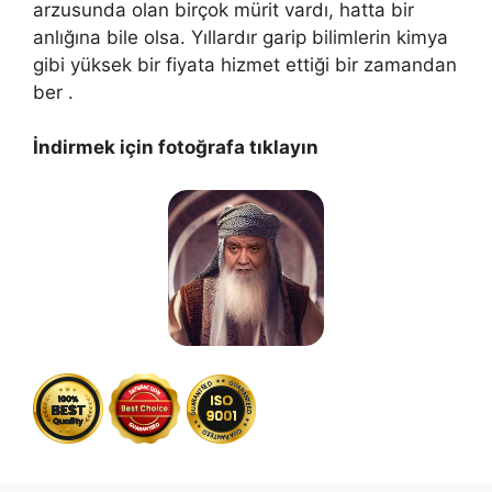
arzusunda olan birçok mürit vardı, hatta bir
anlığına bile olsa. Yıllardır garip bilimlerin kimya
gibi yüksek bir fiyata hizmet ettiği bir zamandan
ber .
İndirmek için fotoğrafa tıklayın