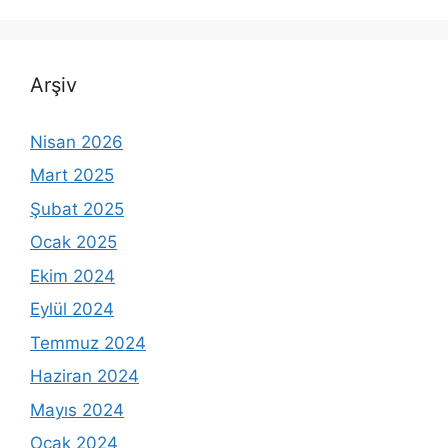
Arşiv
Nisan 2026
Mart 2025
Şubat 2025
Ocak 2025
Ekim 2024
Eylül 2024
Temmuz 2024
Haziran 2024
Mayıs 2024
Ocak 2024