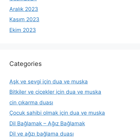
Aralık 2023
Kasım 2023
Ekim 2023
Categories
Aşk ve sevgi için dua ve muska
Bitkiler ve çiçekler için dua ve muska
cin çıkarma duası
Çocuk sahibi olmak için dua ve muska
Dil Bağlamak – Ağız Bağlamak
Dil ve ağzı bağlama duası