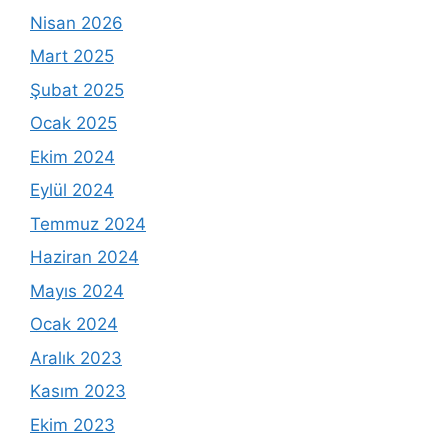
Nisan 2026
Mart 2025
Şubat 2025
Ocak 2025
Ekim 2024
Eylül 2024
Temmuz 2024
Haziran 2024
Mayıs 2024
Ocak 2024
Aralık 2023
Kasım 2023
Ekim 2023