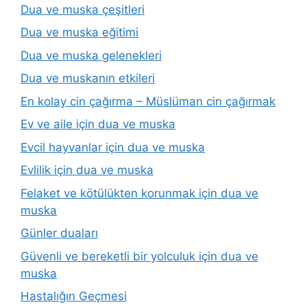
Dua ve muska çeşitleri
Dua ve muska eğitimi
Dua ve muska gelenekleri
Dua ve muskanın etkileri
En kolay cin çağırma – Müslüman cin çağırmak
Ev ve aile için dua ve muska
Evcil hayvanlar için dua ve muska
Evlilik için dua ve muska
Felaket ve kötülükten korunmak için dua ve
muska
Günler duaları
Güvenli ve bereketli bir yolculuk için dua ve
muska
Hastalığın Geçmesi