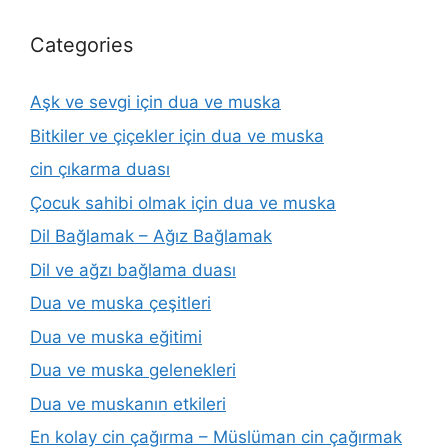
Categories
Aşk ve sevgi için dua ve muska
Bitkiler ve çiçekler için dua ve muska
cin çıkarma duası
Çocuk sahibi olmak için dua ve muska
Dil Bağlamak – Ağız Bağlamak
Dil ve ağzı bağlama duası
Dua ve muska çeşitleri
Dua ve muska eğitimi
Dua ve muska gelenekleri
Dua ve muskanın etkileri
En kolay cin çağırma – Müslüman cin çağırmak