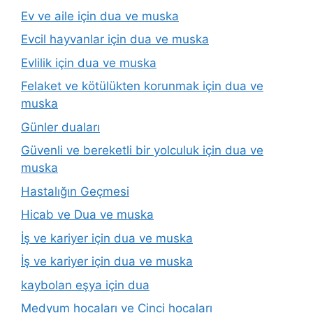
Ev ve aile için dua ve muska
Evcil hayvanlar için dua ve muska
Evlilik için dua ve muska
Felaket ve kötülükten korunmak için dua ve
muska
Günler duaları
Güvenli ve bereketli bir yolculuk için dua ve
muska
Hastalığın Geçmesi
Hicab ve Dua ve muska
İş ve kariyer için dua ve muska
İş ve kariyer için dua ve muska
kaybolan eşya için dua
Medyum hocaları ve Cinci hocaları