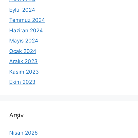
Eylül 2024
Temmuz 2024
Haziran 2024
Mayıs 2024
Ocak 2024
Aralık 2023
Kasım 2023
Ekim 2023
Arşiv
Nisan 2026