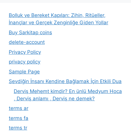
Bolluk ve Bereket Kapıları: Zihin, Ritüeller,
İnançlar ve Gerçek Zenginliğe Giden Yollar
Buy Sarkitap coins
delete-account
Privacy Policy
privacy policy
Sample Page
Sevdiğin İnsanı Kendine Bağlamak İçin Etkili Dua
Derviş Mehemt kimdir? En ünlü Medyum Hoca
, Derviş anlamı , Derviş ne demek?
terms ar
terms fa
terms tr