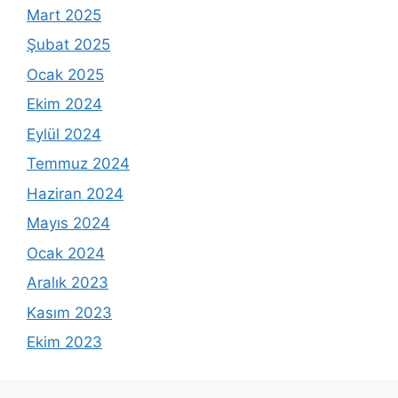
Mart 2025
Şubat 2025
Ocak 2025
Ekim 2024
Eylül 2024
Temmuz 2024
Haziran 2024
Mayıs 2024
Ocak 2024
Aralık 2023
Kasım 2023
Ekim 2023