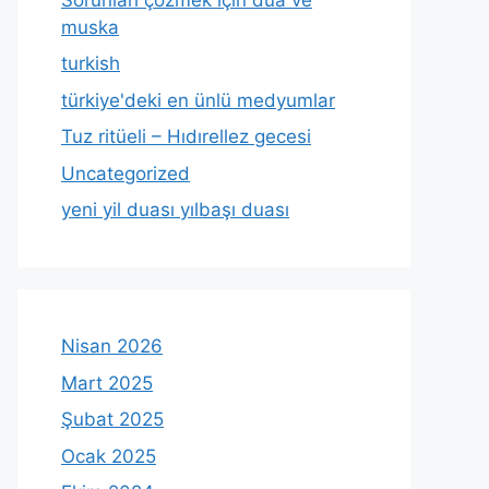
muska
turkish
türkiye'deki en ünlü medyumlar
Tuz ritüeli – Hıdırellez gecesi
Uncategorized
yeni yil duası yılbaşı duası
Nisan 2026
Mart 2025
Şubat 2025
Ocak 2025