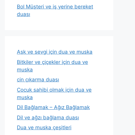
Bol Müşteri ve iş yerine bereket
duası
Aşk ve sevgi için dua ve muska
Bitkiler ve çiçekler için dua ve
muska
cin çıkarma duası
Çocuk sahibi olmak için dua ve
muska
Dil Bağlamak – Ağız Bağlamak
Dil ve ağzı bağlama duası
Dua ve muska çeşitleri