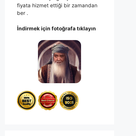
fiyata hizmet ettiği bir zamandan
ber .
İndirmek için fotoğrafa tıklayın