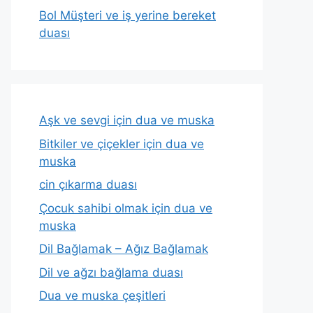
Bol Müşteri ve iş yerine bereket
duası
Aşk ve sevgi için dua ve muska
Bitkiler ve çiçekler için dua ve
muska
cin çıkarma duası
Çocuk sahibi olmak için dua ve
muska
Dil Bağlamak – Ağız Bağlamak
Dil ve ağzı bağlama duası
Dua ve muska çeşitleri