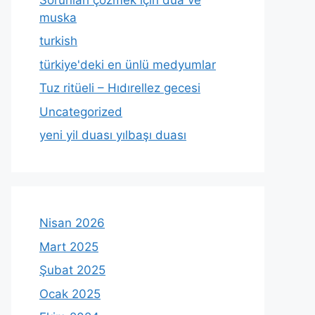
muska
turkish
türkiye'deki en ünlü medyumlar
Tuz ritüeli – Hıdırellez gecesi
Uncategorized
yeni yil duası yılbaşı duası
Nisan 2026
Mart 2025
Şubat 2025
Ocak 2025