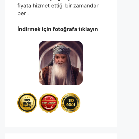
fiyata hizmet ettiği bir zamandan
ber .
İndirmek için fotoğrafa tıklayın