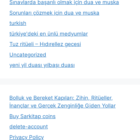
Sınavlarda başarılı olmak için dua ve muska
Sorunları çözmek için dua ve muska
turkish
türkiye'deki en ünlü medyumlar
Tuz ritüeli – Hıdırellez gecesi
Uncategorized
yeni yil duası yılbaşı duası
Bolluk ve Bereket Kapıları: Zihin, Ritüeller,
İnançlar ve Gerçek Zenginliğe Giden Yollar
Buy Sarkitap coins
delete-account
Privacy Policy