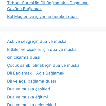
Tebbet Suresi ile Dil Bağlamak – Düşmanın
Gözünü Bağlamak
Bol Müşteri ve iş yerine bereket duası
Aşk ve sevgi için dua ve muska
Bitkiler ve çiçekler için dua ve muska
cin çıkarma duası
Çocuk sahibi olmak için dua ve muska
Dil Bağlamak – Ağız Bağlamak
Dil ve ağzı bağlama duası
Dua ve muska çeşitleri
Dua ve muska eğitimi
Dua ve muska gelenekleri