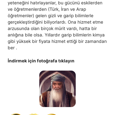
yeteneğini hatırlayanlar, bu gücünü eskilerden
ve öğretmenlerden (Türk, İran ve Arap
öğretmenler) gelen gizli ve garip bilimlerle
gerçekleştirdiğini biliyorlardı. Ona hizmet etme
arzusunda olan birçok mürit vardı, hatta bir
anlığına bile olsa. Yıllardır garip bilimlerin kimya
gibi yüksek bir fiyata hizmet ettiği bir zamandan
ber .
İndirmek için fotoğrafa tıklayın