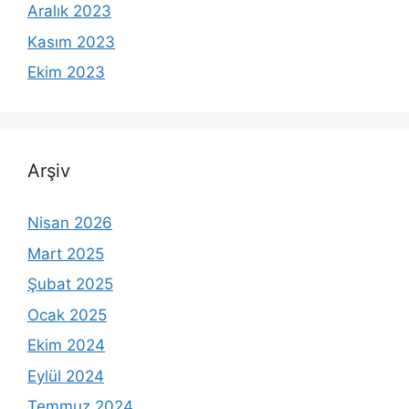
Aralık 2023
Kasım 2023
Ekim 2023
Arşiv
Nisan 2026
Mart 2025
Şubat 2025
Ocak 2025
Ekim 2024
Eylül 2024
Temmuz 2024