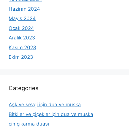
Haziran 2024
Mayıs 2024
Ocak 2024
Aralık 2023
Kasım 2023
Ekim 2023
Categories
Aşk ve sevgi için dua ve muska
Bitkiler ve çiçekler için dua ve muska
cin çıkarma duası