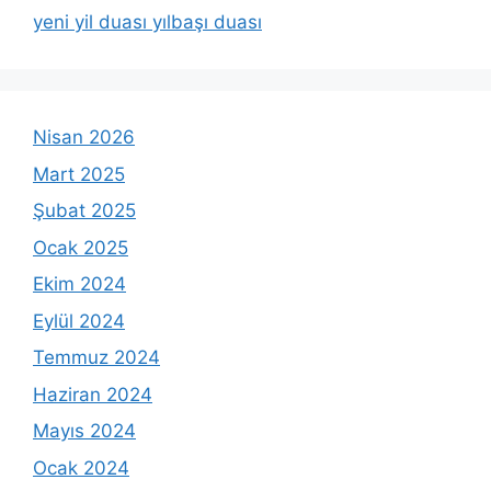
yeni yil duası yılbaşı duası
Nisan 2026
Mart 2025
Şubat 2025
Ocak 2025
Ekim 2024
Eylül 2024
Temmuz 2024
Haziran 2024
Mayıs 2024
Ocak 2024