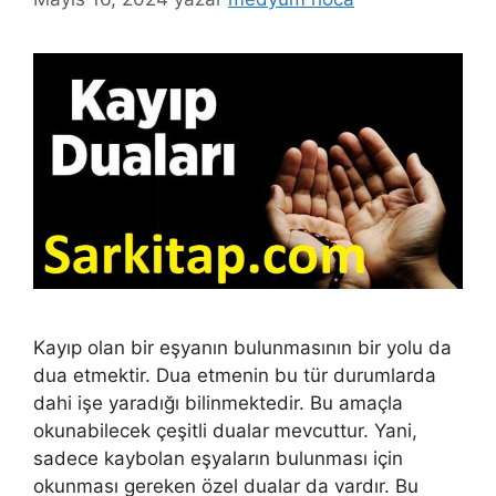
Kayıp olan bir eşyanın bulunmasının bir yolu da
dua etmektir. Dua etmenin bu tür durumlarda
dahi işe yaradığı bilinmektedir. Bu amaçla
okunabilecek çeşitli dualar mevcuttur. Yani,
sadece kaybolan eşyaların bulunması için
okunması gereken özel dualar da vardır. Bu