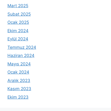
Mart 2025
Şubat 2025
Ocak 2025
Ekim 2024
Eylül 2024
Temmuz 2024
Haziran 2024
Mayıs 2024
Ocak 2024
Aralık 2023
Kasım 2023
Ekim 2023