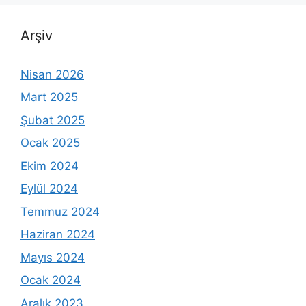
Arşiv
Nisan 2026
Mart 2025
Şubat 2025
Ocak 2025
Ekim 2024
Eylül 2024
Temmuz 2024
Haziran 2024
Mayıs 2024
Ocak 2024
Aralık 2023