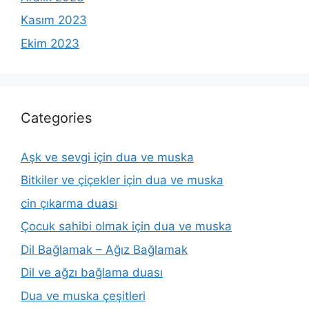
Kasım 2023
Ekim 2023
Categories
Aşk ve sevgi için dua ve muska
Bitkiler ve çiçekler için dua ve muska
cin çıkarma duası
Çocuk sahibi olmak için dua ve muska
Dil Bağlamak – Ağız Bağlamak
Dil ve ağzı bağlama duası
Dua ve muska çeşitleri