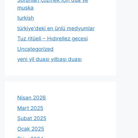
muska
turkish
türkiye'deki en ünlü medyumlar
Tuz ritüeli – Hıdırellez gecesi
Uncategorized
yeni yil duası yılbaşı duası
Nisan 2026
Mart 2025
Şubat 2025
Ocak 2025