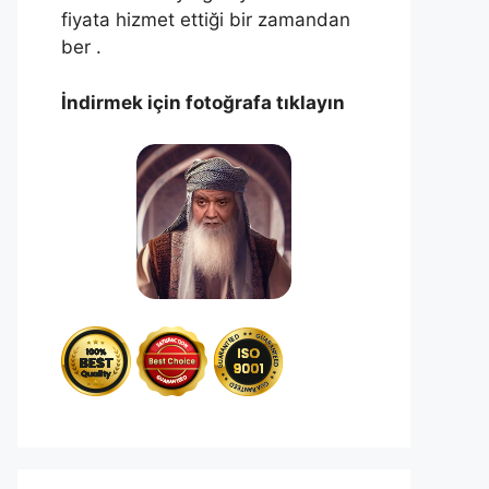
fiyata hizmet ettiği bir zamandan
ber .
İndirmek için fotoğrafa tıklayın