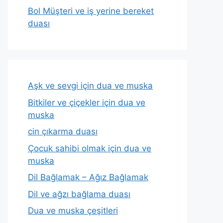
Bol Müşteri ve iş yerine bereket
duası
Aşk ve sevgi için dua ve muska
Bitkiler ve çiçekler için dua ve
muska
cin çıkarma duası
Çocuk sahibi olmak için dua ve
muska
Dil Bağlamak – Ağız Bağlamak
Dil ve ağzı bağlama duası
Dua ve muska çeşitleri