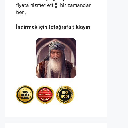
fiyata hizmet ettiği bir zamandan
ber .
İndirmek için fotoğrafa tıklayın