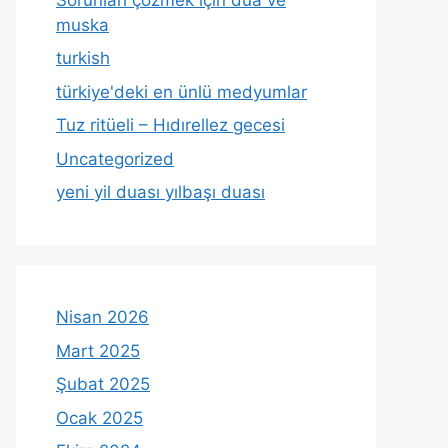
muska
turkish
türkiye'deki en ünlü medyumlar
Tuz ritüeli – Hıdırellez gecesi
Uncategorized
yeni yil duası yılbaşı duası
Nisan 2026
Mart 2025
Şubat 2025
Ocak 2025