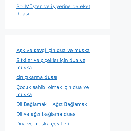
Bol Müşteri ve iş yerine bereket
duası
Aşk ve sevgi için dua ve muska
Bitkiler ve çiçekler için dua ve
muska
cin çıkarma duası
Çocuk sahibi olmak için dua ve
muska
Dil Bağlamak – Ağız Bağlamak
Dil ve ağzı bağlama duası
Dua ve muska çeşitleri