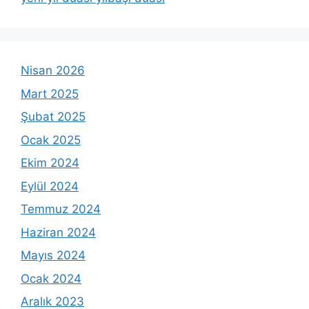
Nisan 2026
Mart 2025
Şubat 2025
Ocak 2025
Ekim 2024
Eylül 2024
Temmuz 2024
Haziran 2024
Mayıs 2024
Ocak 2024
Aralık 2023