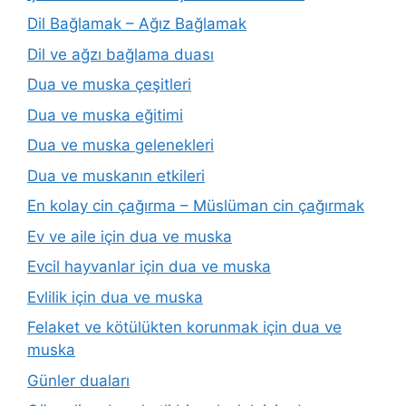
Dil Bağlamak – Ağız Bağlamak
Dil ve ağzı bağlama duası
Dua ve muska çeşitleri
Dua ve muska eğitimi
Dua ve muska gelenekleri
Dua ve muskanın etkileri
En kolay cin çağırma – Müslüman cin çağırmak
Ev ve aile için dua ve muska
Evcil hayvanlar için dua ve muska
Evlilik için dua ve muska
Felaket ve kötülükten korunmak için dua ve
muska
Günler duaları