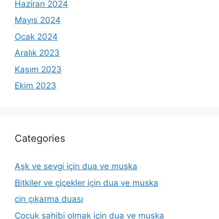
Haziran 2024
Mayıs 2024
Ocak 2024
Aralık 2023
Kasım 2023
Ekim 2023
Categories
Aşk ve sevgi için dua ve muska
Bitkiler ve çiçekler için dua ve muska
cin çıkarma duası
Çocuk sahibi olmak için dua ve muska