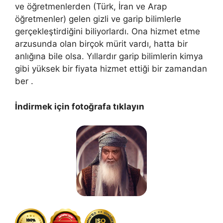
ve öğretmenlerden (Türk, İran ve Arap
öğretmenler) gelen gizli ve garip bilimlerle
gerçekleştirdiğini biliyorlardı. Ona hizmet etme
arzusunda olan birçok mürit vardı, hatta bir
anlığına bile olsa. Yıllardır garip bilimlerin kimya
gibi yüksek bir fiyata hizmet ettiği bir zamandan
ber .
İndirmek için fotoğrafa tıklayın