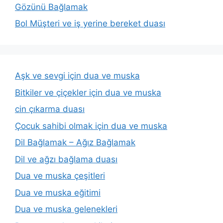
Gözünü Bağlamak
Bol Müşteri ve iş yerine bereket duası
Aşk ve sevgi için dua ve muska
Bitkiler ve çiçekler için dua ve muska
cin çıkarma duası
Çocuk sahibi olmak için dua ve muska
Dil Bağlamak – Ağız Bağlamak
Dil ve ağzı bağlama duası
Dua ve muska çeşitleri
Dua ve muska eğitimi
Dua ve muska gelenekleri