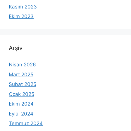
Kasım 2023
Ekim 2023
Arşiv
Nisan 2026
Mart 2025
Şubat 2025
Ocak 2025
Ekim 2024
Eylül 2024
Temmuz 2024