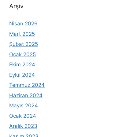
Arşiv
Nisan 2026
Mart 2025
Şubat 2025
Ocak 2025
Ekim 2024
Eylül 2024
Temmuz 2024
Haziran 2024
Mayıs 2024
Ocak 2024
Aralık 2023
Kasım 2023