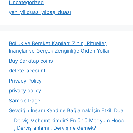
Uncategorized
yeni yil duası yılbaşı duası
Bolluk ve Bereket Kapıları: Zihin, Ritüeller,
İnançlar ve Gerçek Zenginliğe Giden Yollar
Buy Sarkitap coins
delete-account
Privacy Policy
privacy policy
Sample Page
Sevdiğin İnsanı Kendine Bağlamak İçin Etkili Dua
Derviş Mehemt kimdir? En ünlü Medyum Hoca
, Derviş anlamı , Derviş ne demek?