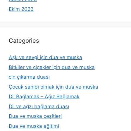
Ekim 2023
Categories
Aşk ve sevgi için dua ve muska
Bitkiler ve çiçekler için dua ve muska
cin çıkarma duası
Çocuk sahibi olmak için dua ve muska
Dil Bağlamak – Ağız Bağlamak
Dil ve ağzı bağlama duası
Dua ve muska çeşitleri
Dua ve muska eğitimi