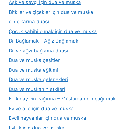
Aşk ve sevgi için dua ve muska
Bitkiler ve çiçekler için dua ve muska
cin çıkarma duası
Çocuk sahibi olmak için dua ve muska
Dil Bağlamak – Ağız Bağlamak
Dil ve ağzı bağlama duası
Dua ve muska çeşitleri
Dua ve muska eğitimi
Dua ve muska gelenekleri
Dua ve muskanın etkileri
En kolay cin çağırma – Müslüman cin çağırmak
Ev ve aile için dua ve muska
Evcil hayvanlar için dua ve muska
Evlilik için dua ve muska