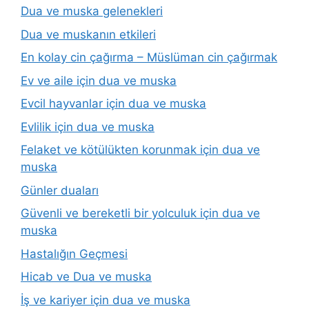
Dua ve muska gelenekleri
Dua ve muskanın etkileri
En kolay cin çağırma – Müslüman cin çağırmak
Ev ve aile için dua ve muska
Evcil hayvanlar için dua ve muska
Evlilik için dua ve muska
Felaket ve kötülükten korunmak için dua ve
muska
Günler duaları
Güvenli ve bereketli bir yolculuk için dua ve
muska
Hastalığın Geçmesi
Hicab ve Dua ve muska
İş ve kariyer için dua ve muska