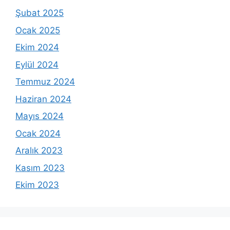
Şubat 2025
Ocak 2025
Ekim 2024
Eylül 2024
Temmuz 2024
Haziran 2024
Mayıs 2024
Ocak 2024
Aralık 2023
Kasım 2023
Ekim 2023