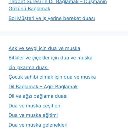
Tebbet Suresi ile Dil Bağlamak – Düşmanın
Gözünü Bağlamak
Bol Müşteri ve iş yerine bereket duası
Aşk ve sevgi için dua ve muska
Bitkiler ve çiçekler için dua ve muska
cin çıkarma duası
Çocuk sahibi olmak için dua ve muska
Dil Bağlamak – Ağız Bağlamak
Dil ve ağzı bağlama duası
Dua ve muska çeşitleri
Dua ve muska eğitimi
Dua ve muska gelenekleri