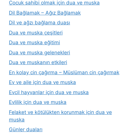
Çocuk sahibi olmak için dua ve muska
Dil Bağlamak – Ağız Bağlamak
Dil ve ağzı bağlama duası
Dua ve muska çeşitleri
Dua ve muska eğitimi
Dua ve muska gelenekleri
Dua ve muskanın etkileri
En kolay cin çağırma – Müslüman cin çağırmak
Ev ve aile için dua ve muska
Evcil hayvanlar için dua ve muska
Evlilik için dua ve muska
Felaket ve kötülükten korunmak için dua ve
muska
Günler duaları