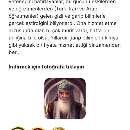
yeteneğini hatırlayanlar, bu gücünü eskilerden
ve öğretmenlerden (Türk, İran ve Arap
öğretmenler) gelen gizli ve garip bilimlerle
gerçekleştirdiğini biliyorlardı. Ona hizmet etme
arzusunda olan birçok mürit vardı, hatta bir
anlığına bile olsa. Yıllardır garip bilimlerin kimya
gibi yüksek bir fiyata hizmet ettiği bir zamandan
ber .
İndirmek için fotoğrafa tıklayın