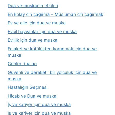
Dua ve muskanın etkileri
En kolay cin çağırma – Müslüman cin çağırmak
Ev ve aile için dua ve muska
Evcil hayvanlar için dua ve muska
Evlilik için dua ve muska
Felaket ve kötülükten korunmak için dua ve
muska
Günler duaları
Güvenli ve bereketli bir yolculuk için dua ve
muska
Hastalığın Geçmesi
Hicab ve Dua ve muska
İş ve kariyer için dua ve muska
İş ve kariyer için dua ve muska