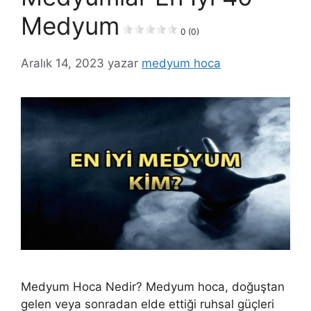
Medyum
0 (0)
Aralık 14, 2023
yazar
medyum hoca
Medyum Hoca Nedir? Medyum hoca, doğuştan
gelen veya sonradan elde ettiği ruhsal güçleri