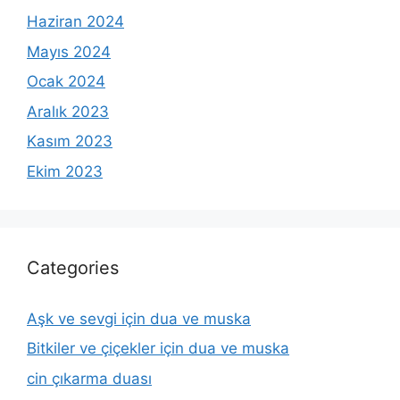
Haziran 2024
Mayıs 2024
Ocak 2024
Aralık 2023
Kasım 2023
Ekim 2023
Categories
Aşk ve sevgi için dua ve muska
Bitkiler ve çiçekler için dua ve muska
cin çıkarma duası