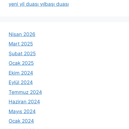
yeni yil duası yılbaşı duası
Nisan 2026
Mart 2025
Şubat 2025
Ocak 2025
Ekim 2024
Eylül 2024
Temmuz 2024
Haziran 2024
Mayıs 2024
Ocak 2024