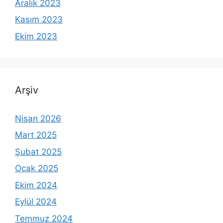
Aralık 2023
Kasım 2023
Ekim 2023
Arşiv
Nisan 2026
Mart 2025
Şubat 2025
Ocak 2025
Ekim 2024
Eylül 2024
Temmuz 2024