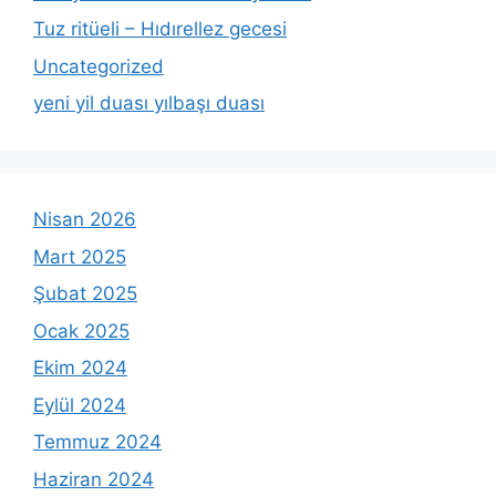
Tuz ritüeli – Hıdırellez gecesi
Uncategorized
yeni yil duası yılbaşı duası
Nisan 2026
Mart 2025
Şubat 2025
Ocak 2025
Ekim 2024
Eylül 2024
Temmuz 2024
Haziran 2024