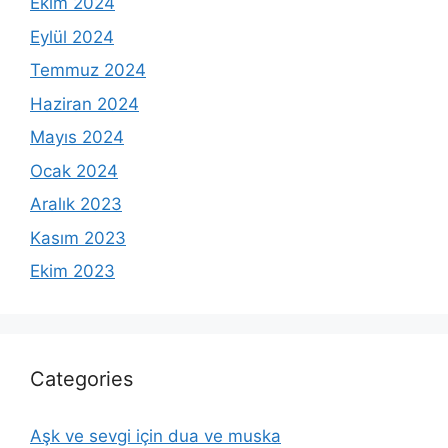
Ekim 2024
Eylül 2024
Temmuz 2024
Haziran 2024
Mayıs 2024
Ocak 2024
Aralık 2023
Kasım 2023
Ekim 2023
Categories
Aşk ve sevgi için dua ve muska