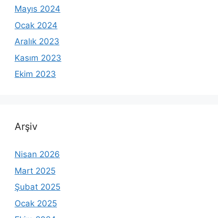
Mayıs 2024
Ocak 2024
Aralık 2023
Kasım 2023
Ekim 2023
Arşiv
Nisan 2026
Mart 2025
Şubat 2025
Ocak 2025