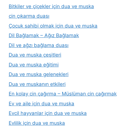
Bitkiler ve çiçekler için dua ve muska
cin çıkarma duası
Çocuk sahibi olmak için dua ve muska
Dil Bağlamak – Ağız Bağlamak
Dil ve ağzı bağlama duası
Dua ve muska çeşitleri
Dua ve muska eğitimi
Dua ve muska gelenekleri
Dua ve muskanın etkileri
En kolay cin çağırma – Müslüman cin çağırmak
Ev ve aile için dua ve muska
Evcil hayvanlar için dua ve muska
Evlilik için dua ve muska