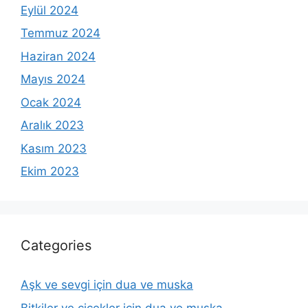
Eylül 2024
Temmuz 2024
Haziran 2024
Mayıs 2024
Ocak 2024
Aralık 2023
Kasım 2023
Ekim 2023
Categories
Aşk ve sevgi için dua ve muska
Bitkiler ve çiçekler için dua ve muska