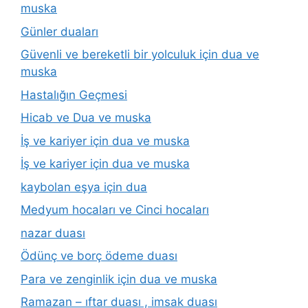
muska
Günler duaları
Güvenli ve bereketli bir yolculuk için dua ve
muska
Hastalığın Geçmesi
Hicab ve Dua ve muska
İş ve kariyer için dua ve muska
İş ve kariyer için dua ve muska
kaybolan eşya için dua
Medyum hocaları ve Cinci hocaları
nazar duası
Ödünç ve borç ödeme duası
Para ve zenginlik için dua ve muska
Ramazan – ıftar duası , imsak duası