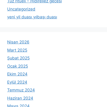
Tuz ritüeli – Hıdırellez gecesi
Uncategorized
yeni yil duası yılbaşı duası
Nisan 2026
Mart 2025
Şubat 2025
Ocak 2025
Ekim 2024
Eylül 2024
Temmuz 2024
Haziran 2024
Mayıs 2024