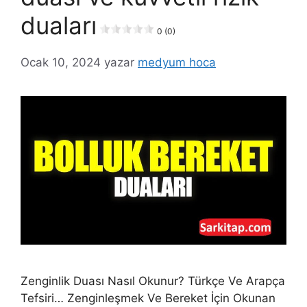
duaları
0 (0)
Ocak 10, 2024
yazar
medyum hoca
Zenginlik Duası Nasıl Okunur? Türkçe Ve Arapça
Tefsiri… Zenginleşmek Ve Bereket İçin Okunan