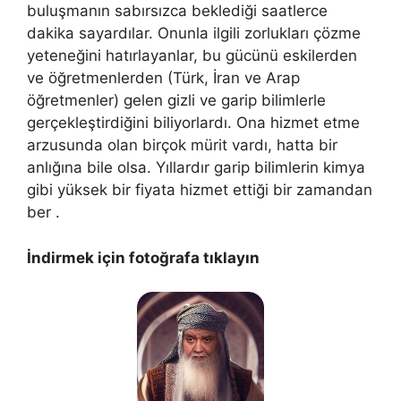
buluşmanın sabırsızca beklediği saatlerce
dakika sayardılar. Onunla ilgili zorlukları çözme
yeteneğini hatırlayanlar, bu gücünü eskilerden
ve öğretmenlerden (Türk, İran ve Arap
öğretmenler) gelen gizli ve garip bilimlerle
gerçekleştirdiğini biliyorlardı. Ona hizmet etme
arzusunda olan birçok mürit vardı, hatta bir
anlığına bile olsa. Yıllardır garip bilimlerin kimya
gibi yüksek bir fiyata hizmet ettiği bir zamandan
ber .
İndirmek için fotoğrafa tıklayın