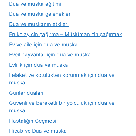
Dua ve muska eğitimi
Dua ve muska gelenekleri
Dua ve muskanın etkileri
En kolay cin çağırma – Müslüman cin çağırmak
Ev ve aile için dua ve muska
Evcil hayvanlar için dua ve muska
Evlilik için dua ve muska
Felaket ve kötülükten korunmak için dua ve
muska
Günler duaları
Güvenli ve bereketli bir yolculuk için dua ve
muska
Hastalığın Geçmesi
Hicab ve Dua ve muska