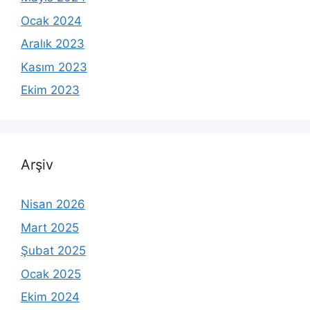
Ocak 2024
Aralık 2023
Kasım 2023
Ekim 2023
Arşiv
Nisan 2026
Mart 2025
Şubat 2025
Ocak 2025
Ekim 2024