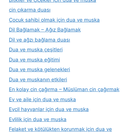
cin çıkarma duası
Çocuk sahibi olmak için dua ve muska
Dil Bağlamak – Ağız Bağlamak
Dil ve ağzı bağlama duası
Dua ve muska çeşitleri
Dua ve muska eğitimi
Dua ve muska gelenekleri
Dua ve muskanın etkileri
En kolay cin çağırma – Müslüman cin çağırmak
Ev ve aile için dua ve muska
Evcil hayvanlar için dua ve muska
Evlilik için dua ve muska
Felaket ve kötülükten korunmak için dua ve