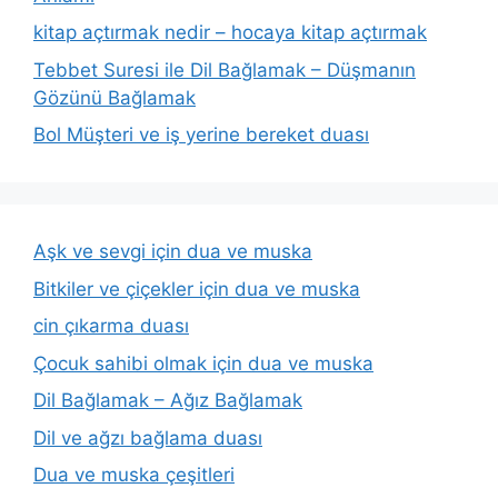
kitap açtırmak nedir – hocaya kitap açtırmak
Tebbet Suresi ile Dil Bağlamak – Düşmanın
Gözünü Bağlamak
Bol Müşteri ve iş yerine bereket duası
Aşk ve sevgi için dua ve muska
Bitkiler ve çiçekler için dua ve muska
cin çıkarma duası
Çocuk sahibi olmak için dua ve muska
Dil Bağlamak – Ağız Bağlamak
Dil ve ağzı bağlama duası
Dua ve muska çeşitleri