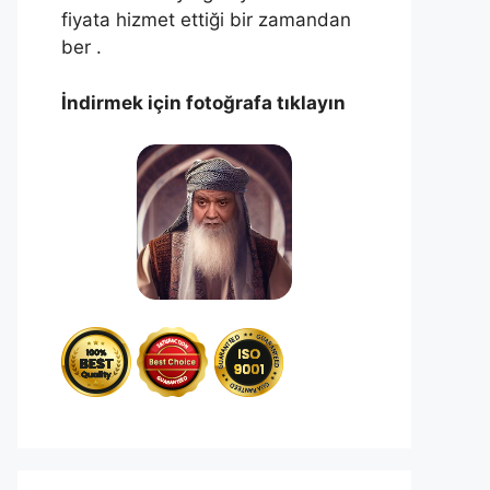
fiyata hizmet ettiği bir zamandan
ber .
İndirmek için fotoğrafa tıklayın