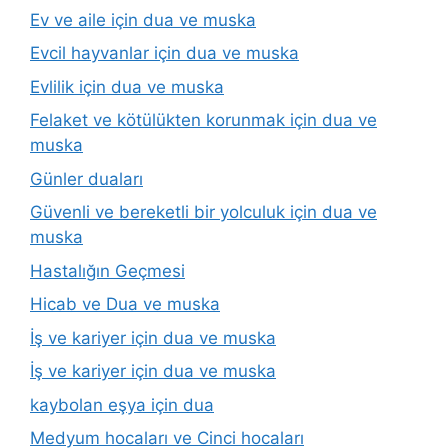
Ev ve aile için dua ve muska
Evcil hayvanlar için dua ve muska
Evlilik için dua ve muska
Felaket ve kötülükten korunmak için dua ve
muska
Günler duaları
Güvenli ve bereketli bir yolculuk için dua ve
muska
Hastalığın Geçmesi
Hicab ve Dua ve muska
İş ve kariyer için dua ve muska
İş ve kariyer için dua ve muska
kaybolan eşya için dua
Medyum hocaları ve Cinci hocaları