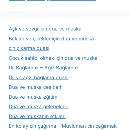
Aşk ve sevgi için dua ve muska
Bitkiler ve çiçekler için dua ve muska
cin çıkarma duası
Çocuk sahibi olmak için dua ve muska
Dil Bağlamak – Ağız Bağlamak
Dil ve ağzı bağlama duası
Dua ve muska çeşitleri
Dua ve muska eğitimi
Dua ve muska gelenekleri
Dua ve muskanın etkileri
En kolay cin çağırma – Müslüman cin çağırmak