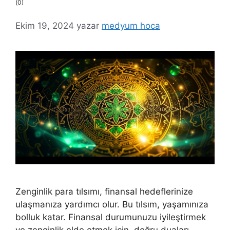
(0)
Ekim 19, 2024
yazar
medyum hoca
Zenginlik para tılsımı, finansal hedeflerinize
ulaşmanıza yardımcı olur. Bu tılsım, yaşamınıza
bolluk katar. Finansal durumunuzu iyileştirmek