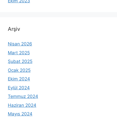
Ekim 2023
Arşiv
Nisan 2026
Mart 2025
Şubat 2025
Ocak 2025
Ekim 2024
Eylül 2024
Temmuz 2024
Haziran 2024
Mayıs 2024