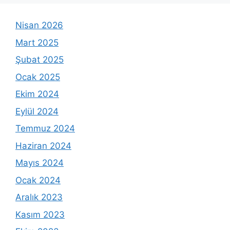
Nisan 2026
Mart 2025
Şubat 2025
Ocak 2025
Ekim 2024
Eylül 2024
Temmuz 2024
Haziran 2024
Mayıs 2024
Ocak 2024
Aralık 2023
Kasım 2023