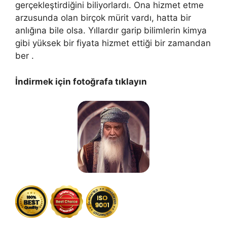
gerçekleştirdiğini biliyorlardı. Ona hizmet etme
arzusunda olan birçok mürit vardı, hatta bir
anlığına bile olsa. Yıllardır garip bilimlerin kimya
gibi yüksek bir fiyata hizmet ettiği bir zamandan
ber .
İndirmek için fotoğrafa tıklayın