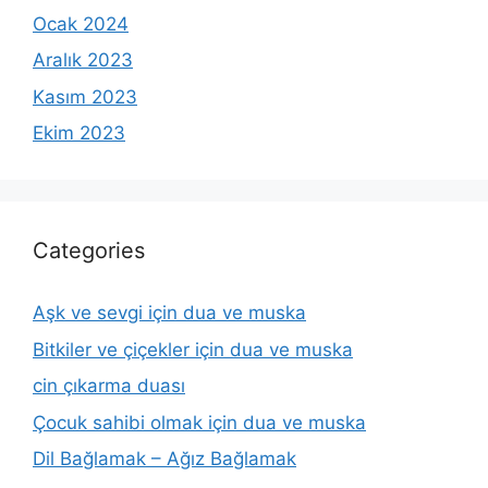
Ocak 2024
Aralık 2023
Kasım 2023
Ekim 2023
Categories
Aşk ve sevgi için dua ve muska
Bitkiler ve çiçekler için dua ve muska
cin çıkarma duası
Çocuk sahibi olmak için dua ve muska
Dil Bağlamak – Ağız Bağlamak