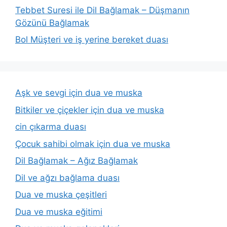
Tebbet Suresi ile Dil Bağlamak – Düşmanın
Gözünü Bağlamak
Bol Müşteri ve iş yerine bereket duası
Aşk ve sevgi için dua ve muska
Bitkiler ve çiçekler için dua ve muska
cin çıkarma duası
Çocuk sahibi olmak için dua ve muska
Dil Bağlamak – Ağız Bağlamak
Dil ve ağzı bağlama duası
Dua ve muska çeşitleri
Dua ve muska eğitimi