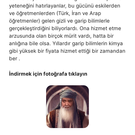
yeteneğini hatırlayanlar, bu gücünü eskilerden
ve öğretmenlerden (Türk, İran ve Arap
öğretmenler) gelen gizli ve garip bilimlerle
gerçekleştirdiğini biliyorlardı. Ona hizmet etme
arzusunda olan birçok mürit vardı, hatta bir
anlığına bile olsa. Yıllardır garip bilimlerin kimya
gibi yüksek bir fiyata hizmet ettiği bir zamandan
ber .
İndirmek için fotoğrafa tıklayın