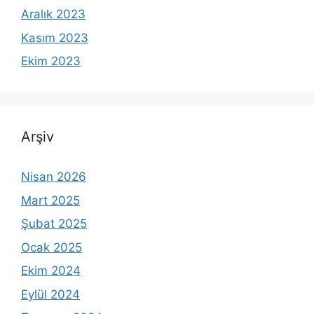
Aralık 2023
Kasım 2023
Ekim 2023
Arşiv
Nisan 2026
Mart 2025
Şubat 2025
Ocak 2025
Ekim 2024
Eylül 2024