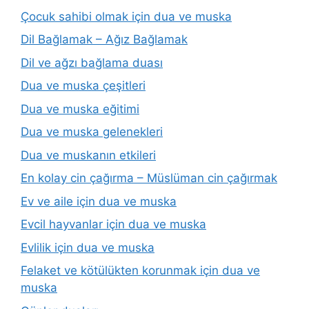
Çocuk sahibi olmak için dua ve muska
Dil Bağlamak – Ağız Bağlamak
Dil ve ağzı bağlama duası
Dua ve muska çeşitleri
Dua ve muska eğitimi
Dua ve muska gelenekleri
Dua ve muskanın etkileri
En kolay cin çağırma – Müslüman cin çağırmak
Ev ve aile için dua ve muska
Evcil hayvanlar için dua ve muska
Evlilik için dua ve muska
Felaket ve kötülükten korunmak için dua ve
muska