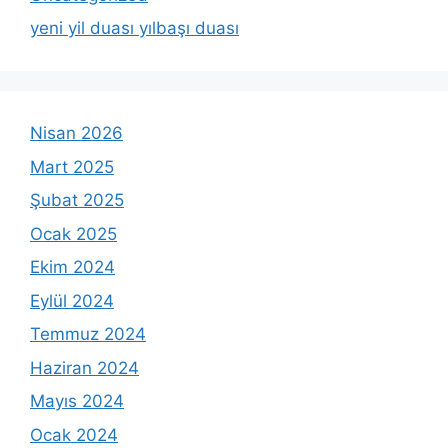
yeni yil duası yılbaşı duası
Nisan 2026
Mart 2025
Şubat 2025
Ocak 2025
Ekim 2024
Eylül 2024
Temmuz 2024
Haziran 2024
Mayıs 2024
Ocak 2024