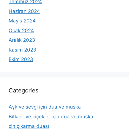
Temmuz 2024
Haziran 2024
Mayıs 2024
Ocak 2024
Aralık 2023
Kasım 2023
Ekim 2023
Categories
Aşk ve sevgi için dua ve muska
Bitkiler ve çiçekler için dua ve muska
cin çıkarma duası