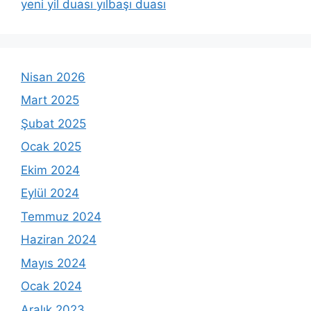
yeni yil duası yılbaşı duası
Nisan 2026
Mart 2025
Şubat 2025
Ocak 2025
Ekim 2024
Eylül 2024
Temmuz 2024
Haziran 2024
Mayıs 2024
Ocak 2024
Aralık 2023