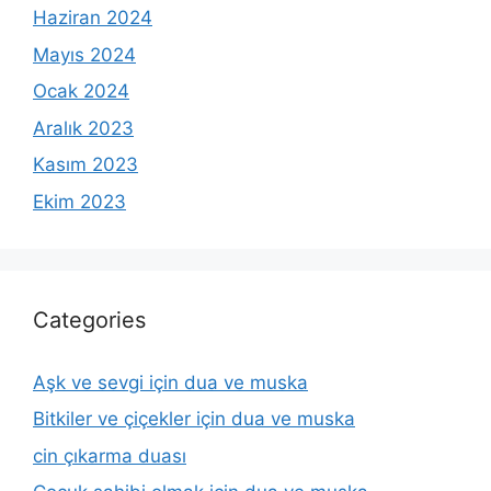
Haziran 2024
Mayıs 2024
Ocak 2024
Aralık 2023
Kasım 2023
Ekim 2023
Categories
Aşk ve sevgi için dua ve muska
Bitkiler ve çiçekler için dua ve muska
cin çıkarma duası