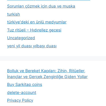
Sorunları çözmek için dua ve muska
turkish
türkiye'deki en ünlü medyumlar
Tuz ritüeli – Hıdırellez gecesi
Uncategorized
yeni yil duası yılbaşı duası
Bolluk ve Bereket Kapıları: Zihin, Ritüeller,
İnançlar ve Gerçek Zenginliğe Giden Yollar
Buy Sarkitap coins
delete-account
Privacy Policy