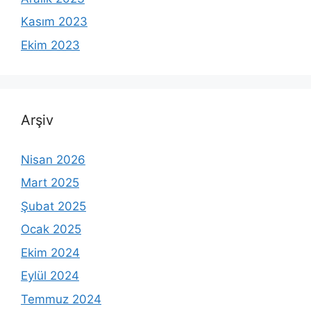
Kasım 2023
Ekim 2023
Arşiv
Nisan 2026
Mart 2025
Şubat 2025
Ocak 2025
Ekim 2024
Eylül 2024
Temmuz 2024