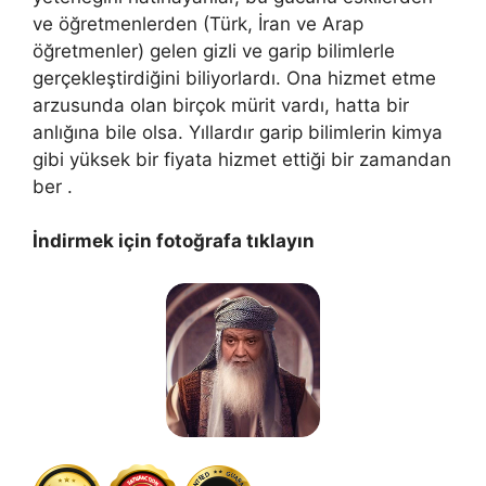
ve öğretmenlerden (Türk, İran ve Arap
öğretmenler) gelen gizli ve garip bilimlerle
gerçekleştirdiğini biliyorlardı. Ona hizmet etme
arzusunda olan birçok mürit vardı, hatta bir
anlığına bile olsa. Yıllardır garip bilimlerin kimya
gibi yüksek bir fiyata hizmet ettiği bir zamandan
ber .
İndirmek için fotoğrafa tıklayın