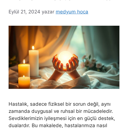
Eylül 21, 2024
yazar
medyum hoca
Hastalık, sadece fiziksel bir sorun değil, aynı
zamanda duygusal ve ruhsal bir mücadeledir.
Sevdiklerimizin iyileşmesi için en güçlü destek,
dualardır. Bu makalede, hastalarımıza nasıl