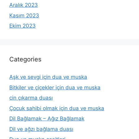
Aralık 2023
Kasım 2023
Ekim 2023
Categories
Aşk ve sevgi için dua ve muska
Bitkiler ve çiçekler için dua ve muska
cin çıkarma duası
Çocuk sahibi olmak için dua ve muska
Dil Bağlamak – Ağız Bağlamak
Dil ve ağzı bağlama duası