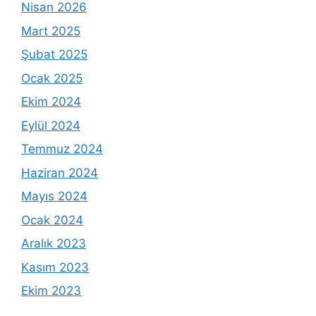
Nisan 2026
Mart 2025
Şubat 2025
Ocak 2025
Ekim 2024
Eylül 2024
Temmuz 2024
Haziran 2024
Mayıs 2024
Ocak 2024
Aralık 2023
Kasım 2023
Ekim 2023