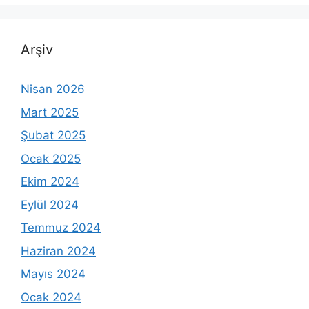
Arşiv
Nisan 2026
Mart 2025
Şubat 2025
Ocak 2025
Ekim 2024
Eylül 2024
Temmuz 2024
Haziran 2024
Mayıs 2024
Ocak 2024