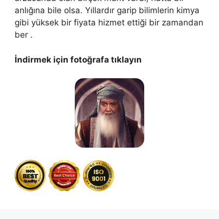
anlığına bile olsa. Yıllardır garip bilimlerin kimya
gibi yüksek bir fiyata hizmet ettiği bir zamandan
ber .
İndirmek için fotoğrafa tıklayın