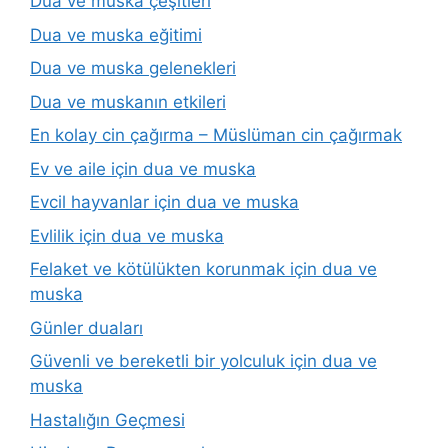
Dua ve muska çeşitleri
Dua ve muska eğitimi
Dua ve muska gelenekleri
Dua ve muskanın etkileri
En kolay cin çağırma – Müslüman cin çağırmak
Ev ve aile için dua ve muska
Evcil hayvanlar için dua ve muska
Evlilik için dua ve muska
Felaket ve kötülükten korunmak için dua ve
muska
Günler duaları
Güvenli ve bereketli bir yolculuk için dua ve
muska
Hastalığın Geçmesi