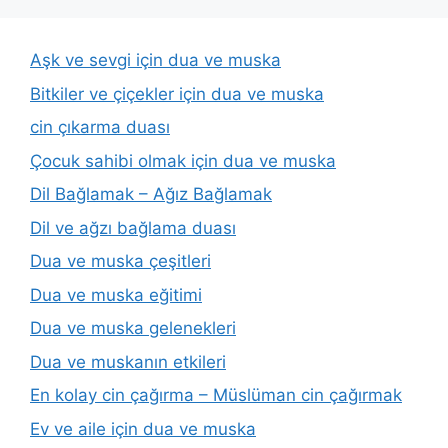
Aşk ve sevgi için dua ve muska
Bitkiler ve çiçekler için dua ve muska
cin çıkarma duası
Çocuk sahibi olmak için dua ve muska
Dil Bağlamak – Ağız Bağlamak
Dil ve ağzı bağlama duası
Dua ve muska çeşitleri
Dua ve muska eğitimi
Dua ve muska gelenekleri
Dua ve muskanın etkileri
En kolay cin çağırma – Müslüman cin çağırmak
Ev ve aile için dua ve muska