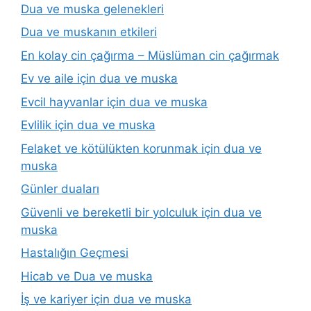
Dua ve muska gelenekleri
Dua ve muskanın etkileri
En kolay cin çağırma – Müslüman cin çağırmak
Ev ve aile için dua ve muska
Evcil hayvanlar için dua ve muska
Evlilik için dua ve muska
Felaket ve kötülükten korunmak için dua ve
muska
Günler duaları
Güvenli ve bereketli bir yolculuk için dua ve
muska
Hastalığın Geçmesi
Hicab ve Dua ve muska
İş ve kariyer için dua ve muska