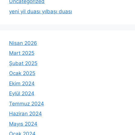
Uncategorized
yeni yil duası yılbaşı duası
Nisan 2026
Mart 2025
Şubat 2025
Ocak 2025
Ekim 2024
Eylül 2024
Temmuz 2024
Haziran 2024
Mayıs 2024
Ocak 2024