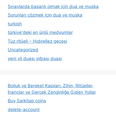
Sınavlarda başarılı olmak için dua ve muska
Sorunları çözmek için dua ve muska
turkish
türkiye'deki en ünlü medyumlar
Tuz ritüeli – Hıdırellez gecesi
Uncategorized
yeni yil duası yılbaşı duası
Bolluk ve Bereket Kapıları: Zihin, Ritüeller,
İnançlar ve Gerçek Zenginliğe Giden Yollar
Buy Sarkitap coins
delete-account