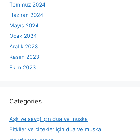
Temmuz 2024
Haziran 2024
Mayıs 2024
Ocak 2024
Aralık 2023
Kasım 2023
Ekim 2023
Categories
Aşk ve sevgi için dua ve muska
Bitkiler ve çiçekler için dua ve muska
cin çıkarma duası