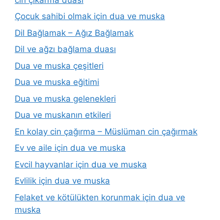
Çocuk sahibi olmak için dua ve muska
Dil Bağlamak – Ağız Bağlamak
Dil ve ağzı bağlama duası
Dua ve muska çeşitleri
Dua ve muska eğitimi
Dua ve muska gelenekleri
Dua ve muskanın etkileri
En kolay cin çağırma – Müslüman cin çağırmak
Ev ve aile için dua ve muska
Evcil hayvanlar için dua ve muska
Evlilik için dua ve muska
Felaket ve kötülükten korunmak için dua ve
muska