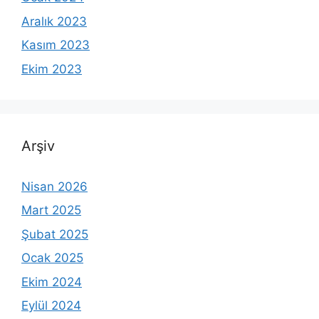
Aralık 2023
Kasım 2023
Ekim 2023
Arşiv
Nisan 2026
Mart 2025
Şubat 2025
Ocak 2025
Ekim 2024
Eylül 2024