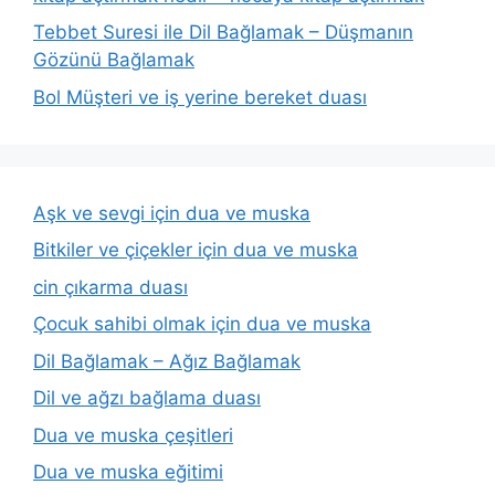
Tebbet Suresi ile Dil Bağlamak – Düşmanın
Gözünü Bağlamak
Bol Müşteri ve iş yerine bereket duası
Aşk ve sevgi için dua ve muska
Bitkiler ve çiçekler için dua ve muska
cin çıkarma duası
Çocuk sahibi olmak için dua ve muska
Dil Bağlamak – Ağız Bağlamak
Dil ve ağzı bağlama duası
Dua ve muska çeşitleri
Dua ve muska eğitimi