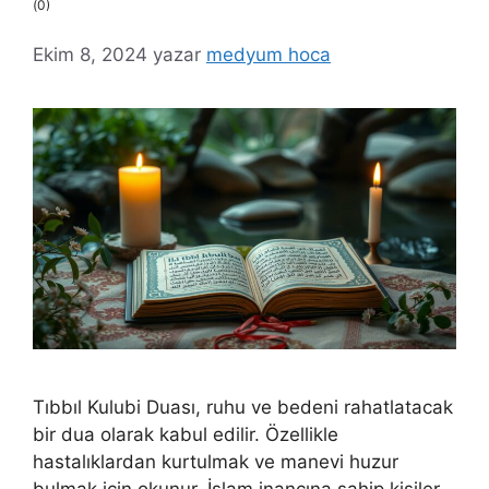
(0)
Ekim 8, 2024
yazar
medyum hoca
Tıbbıl Kulubi Duası, ruhu ve bedeni rahatlatacak
bir dua olarak kabul edilir. Özellikle
hastalıklardan kurtulmak ve manevi huzur