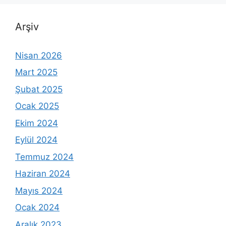
Arşiv
Nisan 2026
Mart 2025
Şubat 2025
Ocak 2025
Ekim 2024
Eylül 2024
Temmuz 2024
Haziran 2024
Mayıs 2024
Ocak 2024
Aralık 2023