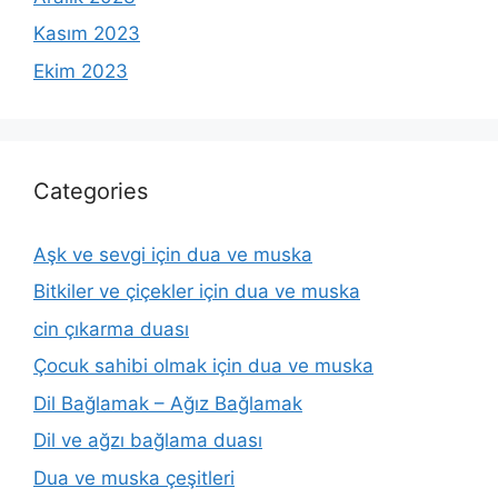
Kasım 2023
Ekim 2023
Categories
Aşk ve sevgi için dua ve muska
Bitkiler ve çiçekler için dua ve muska
cin çıkarma duası
Çocuk sahibi olmak için dua ve muska
Dil Bağlamak – Ağız Bağlamak
Dil ve ağzı bağlama duası
Dua ve muska çeşitleri