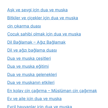
Aşk ve sevgi için dua ve muska
Bitkiler ve çiçekler için dua ve muska
cin çıkarma duası
Çocuk sahibi olmak için dua ve muska
Dil Bağlamak – Ağız Bağlamak
Dil ve ağzı bağlama duası
Dua ve muska çeşitleri
Dua ve muska eğitimi
Dua ve muska gelenekleri
Dua ve muskanın etkileri
En kolay cin çağırma – Müslüman cin çağırmak
Ev ve aile için dua ve muska
Evcil hayvanlar için dua ve muska