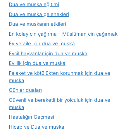
Dua ve muska eğitimi
Dua ve muska gelenekleri
Dua ve muskanın etkileri
En kolay cin çağırma – Müslüman cin çağırmak
Ev ve aile için dua ve muska
Evcil hayvanlar için dua ve muska
Evlilik için dua ve muska
Felaket ve kötülükten korunmak için dua ve
muska
Günler duaları
Güvenli ve bereketli bir yolculuk için dua ve
muska
Hastalığın Geçmesi
Hicab ve Dua ve muska