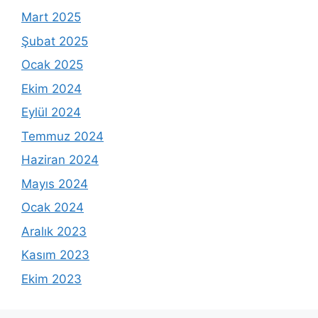
Mart 2025
Şubat 2025
Ocak 2025
Ekim 2024
Eylül 2024
Temmuz 2024
Haziran 2024
Mayıs 2024
Ocak 2024
Aralık 2023
Kasım 2023
Ekim 2023