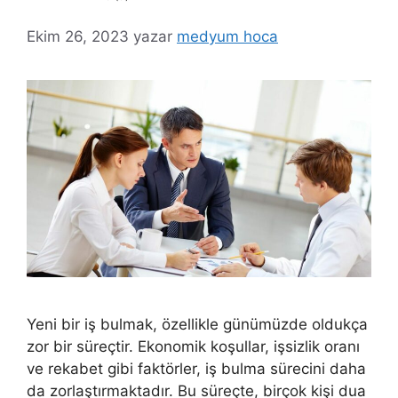
Ekim 26, 2023
yazar
medyum hoca
Yeni bir iş bulmak, özellikle günümüzde oldukça
zor bir süreçtir. Ekonomik koşullar, işsizlik oranı
ve rekabet gibi faktörler, iş bulma sürecini daha
da zorlaştırmaktadır. Bu süreçte, birçok kişi dua