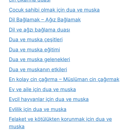
Çocuk sahibi olmak için dua ve muska
Dil Bağlamak – Ağız Bağlamak
Dil ve ağzı bağlama duası
Dua ve muska çeşitleri
Dua ve muska eğitimi
Dua ve muska gelenekleri
Dua ve muskanın etkileri
En kolay cin çağırma – Müslüman cin çağırmak
Ev ve aile için dua ve muska
Evcil hayvanlar için dua ve muska
Evlilik için dua ve muska
Felaket ve kötülükten korunmak için dua ve
muska