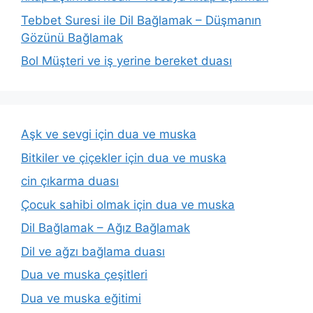
Tebbet Suresi ile Dil Bağlamak – Düşmanın
Gözünü Bağlamak
Bol Müşteri ve iş yerine bereket duası
Aşk ve sevgi için dua ve muska
Bitkiler ve çiçekler için dua ve muska
cin çıkarma duası
Çocuk sahibi olmak için dua ve muska
Dil Bağlamak – Ağız Bağlamak
Dil ve ağzı bağlama duası
Dua ve muska çeşitleri
Dua ve muska eğitimi