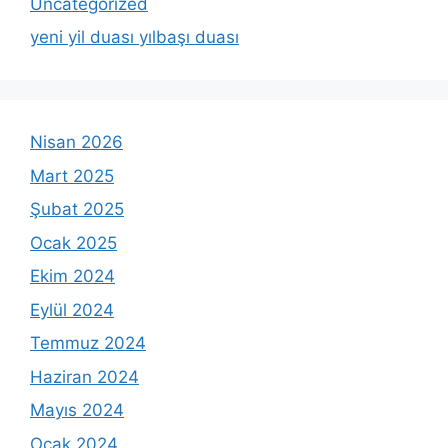
Uncategorized
yeni yil duası yılbaşı duası
Nisan 2026
Mart 2025
Şubat 2025
Ocak 2025
Ekim 2024
Eylül 2024
Temmuz 2024
Haziran 2024
Mayıs 2024
Ocak 2024