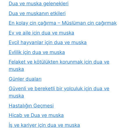
Dua ve muska gelenekleri
Dua ve muskanın etkileri
En kolay cin çağırma – Müslüman cin çağırmak
Ev ve aile için dua ve muska
Evcil hayvanlar için dua ve muska
Evlilik için dua ve muska
Felaket ve kötülükten korunmak için dua ve
muska
Günler duaları
Güvenli ve bereketli bir yolculuk için dua ve
muska
Hastalığın Geçmesi
Hicab ve Dua ve muska
İş ve kariyer için dua ve muska