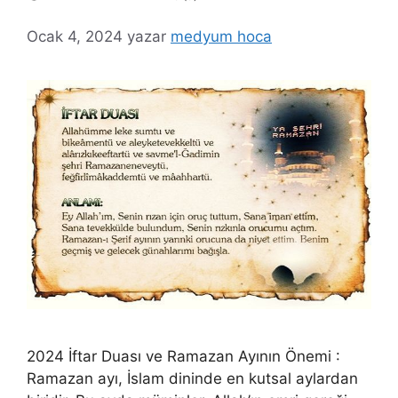
Ocak 4, 2024
yazar
medyum hoca
2024 İftar Duası ve Ramazan Ayının Önemi :
Ramazan ayı, İslam dininde en kutsal aylardan