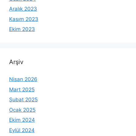
Aralık 2023
Kasım 2023
Ekim 2023
Arşiv
Nisan 2026
Mart 2025
Şubat 2025
Ocak 2025
Ekim 2024
Eylül 2024