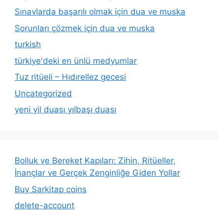
Sınavlarda başarılı olmak için dua ve muska
Sorunları çözmek için dua ve muska
turkish
türkiye'deki en ünlü medyumlar
Tuz ritüeli – Hıdırellez gecesi
Uncategorized
yeni yil duası yılbaşı duası
Bolluk ve Bereket Kapıları: Zihin, Ritüeller,
İnançlar ve Gerçek Zenginliğe Giden Yollar
Buy Sarkitap coins
delete-account