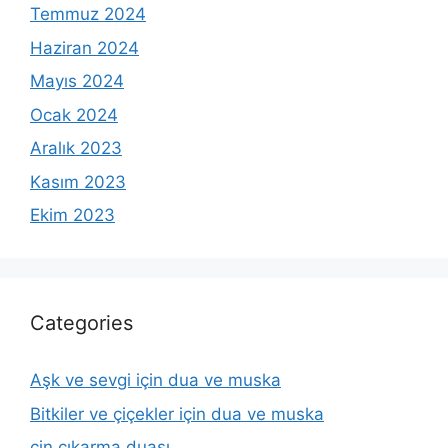
Temmuz 2024
Haziran 2024
Mayıs 2024
Ocak 2024
Aralık 2023
Kasım 2023
Ekim 2023
Categories
Aşk ve sevgi için dua ve muska
Bitkiler ve çiçekler için dua ve muska
cin çıkarma duası