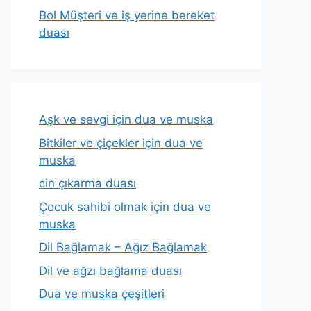
Bol Müşteri ve iş yerine bereket
duası
Aşk ve sevgi için dua ve muska
Bitkiler ve çiçekler için dua ve
muska
cin çıkarma duası
Çocuk sahibi olmak için dua ve
muska
Dil Bağlamak – Ağız Bağlamak
Dil ve ağzı bağlama duası
Dua ve muska çeşitleri