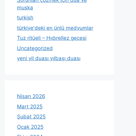
muska
turkish
türkiye'deki en ünlü medyumlar
Tuz ritüeli – Hıdırellez gecesi
Uncategorized
yeni yil duası yılbaşı duası
Nisan 2026
Mart 2025
Şubat 2025
Ocak 2025