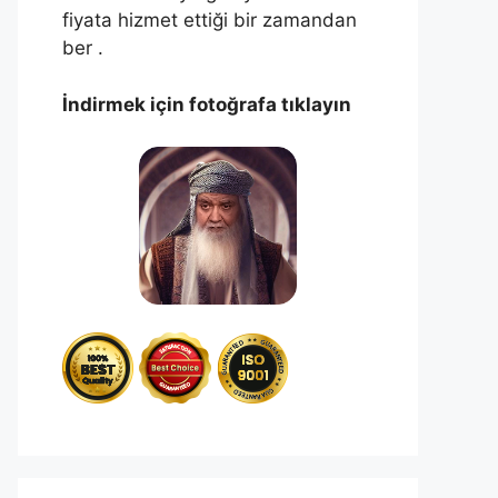
fiyata hizmet ettiği bir zamandan
ber .
İndirmek için fotoğrafa tıklayın