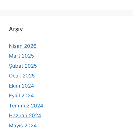
Arşiv
Nisan 2026
Mart 2025
Şubat 2025
Ocak 2025
Ekim 2024
Eylül 2024
Temmuz 2024
Haziran 2024
Mayıs 2024