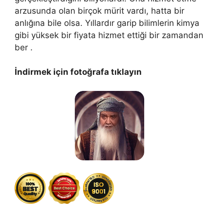
arzusunda olan birçok mürit vardı, hatta bir
anlığına bile olsa. Yıllardır garip bilimlerin kimya
gibi yüksek bir fiyata hizmet ettiği bir zamandan
ber .
İndirmek için fotoğrafa tıklayın