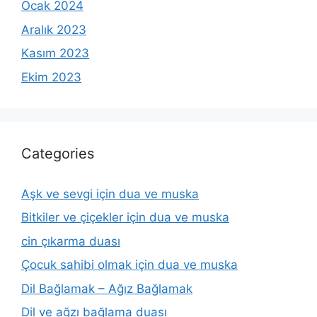
Ocak 2024
Aralık 2023
Kasım 2023
Ekim 2023
Categories
Aşk ve sevgi için dua ve muska
Bitkiler ve çiçekler için dua ve muska
cin çıkarma duası
Çocuk sahibi olmak için dua ve muska
Dil Bağlamak – Ağız Bağlamak
Dil ve ağzı bağlama duası