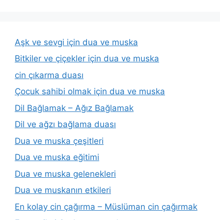
Aşk ve sevgi için dua ve muska
Bitkiler ve çiçekler için dua ve muska
cin çıkarma duası
Çocuk sahibi olmak için dua ve muska
Dil Bağlamak – Ağız Bağlamak
Dil ve ağzı bağlama duası
Dua ve muska çeşitleri
Dua ve muska eğitimi
Dua ve muska gelenekleri
Dua ve muskanın etkileri
En kolay cin çağırma – Müslüman cin çağırmak