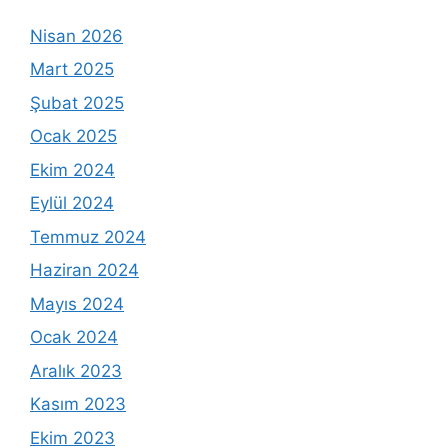
Nisan 2026
Mart 2025
Şubat 2025
Ocak 2025
Ekim 2024
Eylül 2024
Temmuz 2024
Haziran 2024
Mayıs 2024
Ocak 2024
Aralık 2023
Kasım 2023
Ekim 2023