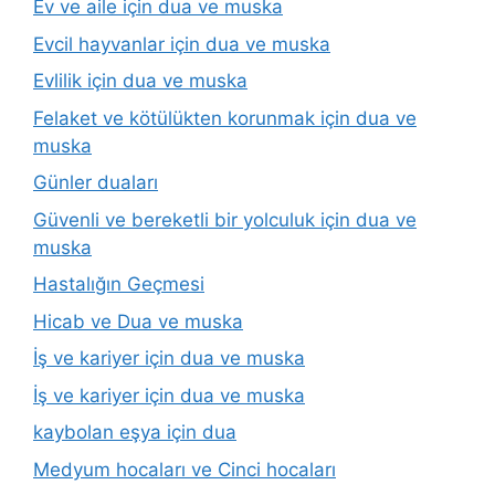
Ev ve aile için dua ve muska
Evcil hayvanlar için dua ve muska
Evlilik için dua ve muska
Felaket ve kötülükten korunmak için dua ve
muska
Günler duaları
Güvenli ve bereketli bir yolculuk için dua ve
muska
Hastalığın Geçmesi
Hicab ve Dua ve muska
İş ve kariyer için dua ve muska
İş ve kariyer için dua ve muska
kaybolan eşya için dua
Medyum hocaları ve Cinci hocaları