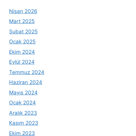
Nisan 2026
Mart 2025
Şubat 2025
Ocak 2025
Ekim 2024
Eylül 2024
Temmuz 2024
Haziran 2024
Mayıs 2024
Ocak 2024
Aralık 2023
Kasım 2023
Ekim 2023