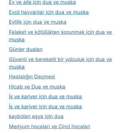
Ev ve aile için dua ve muska
Evcil hayvanlar için dua ve muska
Evlilik için dua ve muska
Felaket ve kötülükten korunmak için dua ve
muska
Günler duaları
Güvenli ve bereketli bir yolculuk için dua ve
muska
Hastalığın Geçmesi
Hicab ve Dua ve muska
İş ve kariyer için dua ve muska
İş ve kariyer için dua ve muska
kaybolan eşya için dua
Medyum hocaları ve Cinci hocaları