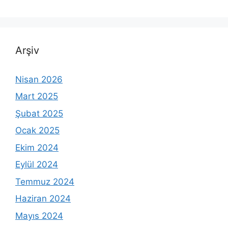
Arşiv
Nisan 2026
Mart 2025
Şubat 2025
Ocak 2025
Ekim 2024
Eylül 2024
Temmuz 2024
Haziran 2024
Mayıs 2024