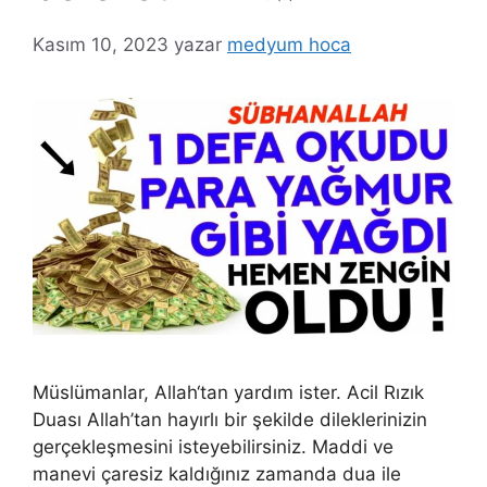
Kasım 10, 2023
yazar
medyum hoca
Müslümanlar, Allah‘tan yardım ister. Acil Rızık
Duası Allah’tan hayırlı bir şekilde dileklerinizin
gerçekleşmesini isteyebilirsiniz. Maddi ve
manevi çaresiz kaldığınız zamanda dua ile