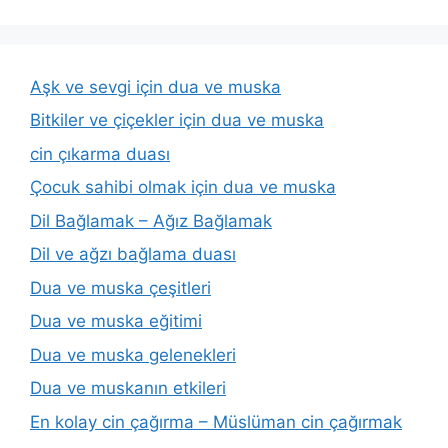
Aşk ve sevgi için dua ve muska
Bitkiler ve çiçekler için dua ve muska
cin çıkarma duası
Çocuk sahibi olmak için dua ve muska
Dil Bağlamak – Ağız Bağlamak
Dil ve ağzı bağlama duası
Dua ve muska çeşitleri
Dua ve muska eğitimi
Dua ve muska gelenekleri
Dua ve muskanın etkileri
En kolay cin çağırma – Müslüman cin çağırmak