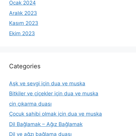
Ocak 2024
Aralık 2023
Kasım 2023
Ekim 2023
Categories
Aşk ve sevgi için dua ve muska
Bitkiler ve çiçekler için dua ve muska
cin çıkarma duası
Çocuk sahibi olmak için dua ve muska
Dil Bağlamak – Ağız Bağlamak
Dil ve ağzı bağlama duası