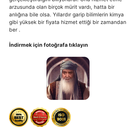
arzusunda olan birçok mürit vardı, hatta bir
anlığına bile olsa. Yıllardır garip bilimlerin kimya
gibi yüksek bir fiyata hizmet ettiği bir zamandan
ber .
İndirmek için fotoğrafa tıklayın