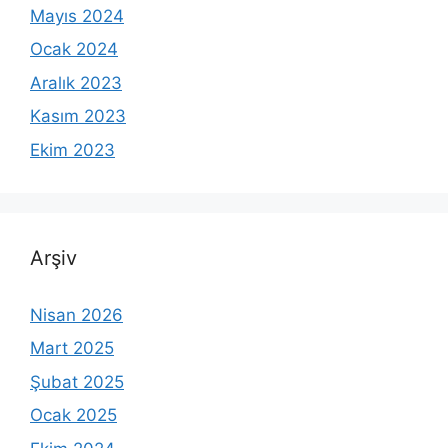
Mayıs 2024
Ocak 2024
Aralık 2023
Kasım 2023
Ekim 2023
Arşiv
Nisan 2026
Mart 2025
Şubat 2025
Ocak 2025