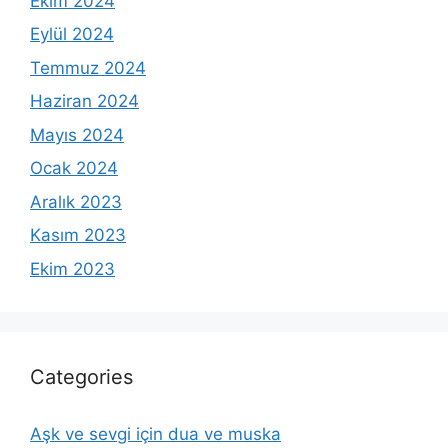
Ekim 2024
Eylül 2024
Temmuz 2024
Haziran 2024
Mayıs 2024
Ocak 2024
Aralık 2023
Kasım 2023
Ekim 2023
Categories
Aşk ve sevgi için dua ve muska