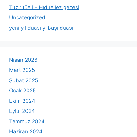
Tuz ritüeli – Hıdırellez gecesi
Uncategorized
yeni yil duası yılbaşı duası
Nisan 2026
Mart 2025
Şubat 2025
Ocak 2025
Ekim 2024
Eylül 2024
Temmuz 2024
Haziran 2024