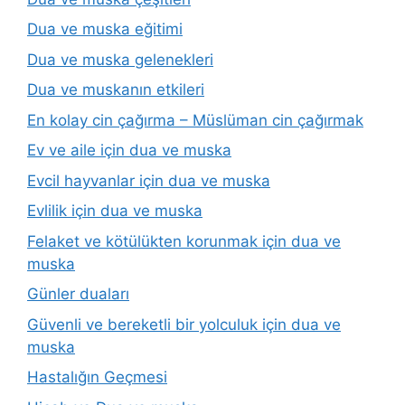
Dua ve muska eğitimi
Dua ve muska gelenekleri
Dua ve muskanın etkileri
En kolay cin çağırma – Müslüman cin çağırmak
Ev ve aile için dua ve muska
Evcil hayvanlar için dua ve muska
Evlilik için dua ve muska
Felaket ve kötülükten korunmak için dua ve
muska
Günler duaları
Güvenli ve bereketli bir yolculuk için dua ve
muska
Hastalığın Geçmesi