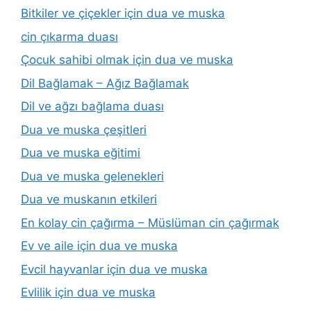
Bitkiler ve çiçekler için dua ve muska
cin çıkarma duası
Çocuk sahibi olmak için dua ve muska
Dil Bağlamak – Ağız Bağlamak
Dil ve ağzı bağlama duası
Dua ve muska çeşitleri
Dua ve muska eğitimi
Dua ve muska gelenekleri
Dua ve muskanın etkileri
En kolay cin çağırma – Müslüman cin çağırmak
Ev ve aile için dua ve muska
Evcil hayvanlar için dua ve muska
Evlilik için dua ve muska