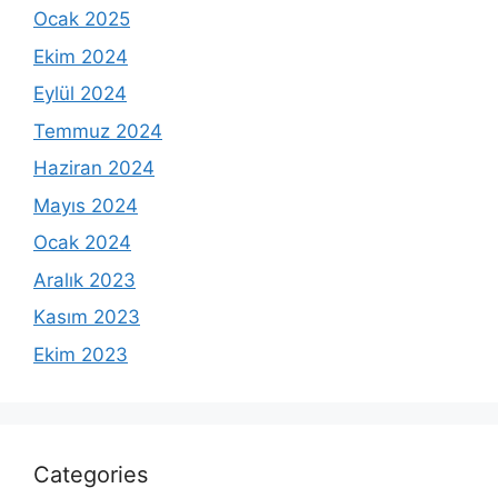
Ocak 2025
Ekim 2024
Eylül 2024
Temmuz 2024
Haziran 2024
Mayıs 2024
Ocak 2024
Aralık 2023
Kasım 2023
Ekim 2023
Categories