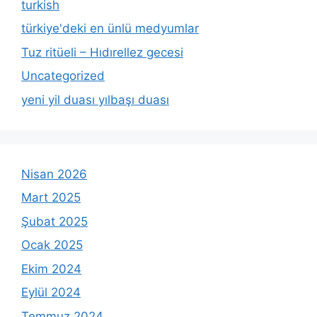
turkish
türkiye'deki en ünlü medyumlar
Tuz ritüeli – Hıdırellez gecesi
Uncategorized
yeni yil duası yılbaşı duası
Nisan 2026
Mart 2025
Şubat 2025
Ocak 2025
Ekim 2024
Eylül 2024
Temmuz 2024