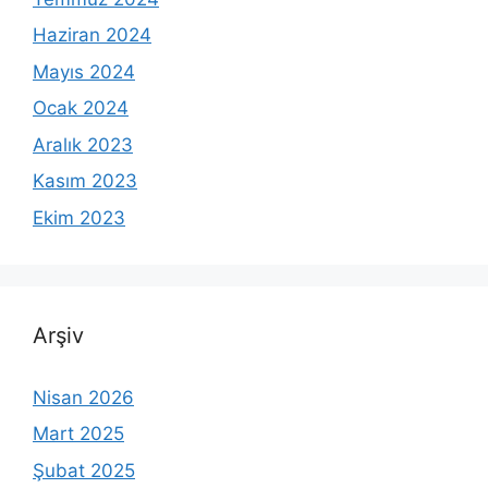
Haziran 2024
Mayıs 2024
Ocak 2024
Aralık 2023
Kasım 2023
Ekim 2023
Arşiv
Nisan 2026
Mart 2025
Şubat 2025