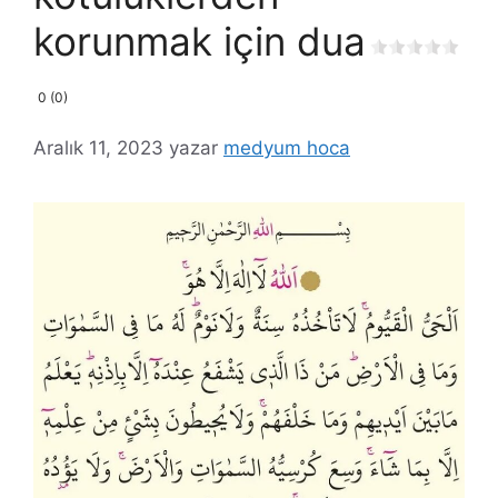
korunmak için dua
0 (0)
Aralık 11, 2023
yazar
medyum hoca