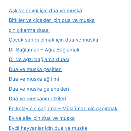
Aşk ve sevgi için dua ve muska
Bitkiler ve çiçekler için dua ve muska
cin çıkarma duası
Çocuk sahibi olmak için dua ve muska
Dil Bağlamak – Ağız Bağlamak
Dil ve ağzı bağlama duası
Dua ve muska çeşitleri
Dua ve muska eğitimi
Dua ve muska gelenekleri
Dua ve muskanın etkileri
En kolay cin çağırma – Müslüman cin çağırmak
Ev ve aile için dua ve muska
Evcil hayvanlar için dua ve muska