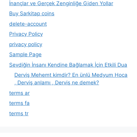
İnançlar ve Gerçek Zenginliğe Giden Yollar
Buy Sarkitap coins
delete-account
Privacy Policy
privacy policy
Sample Page
Sevdiğin İnsanı Kendine Bağlamak İçin Etkili Dua
Derviş Mehemt kimdir? En ünlü Medyum Hoca
, Derviş anlamı , Derviş ne demek?
terms ar
terms fa
terms tr