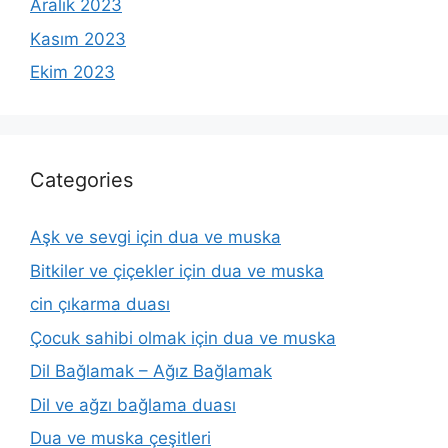
Aralık 2023
Kasım 2023
Ekim 2023
Categories
Aşk ve sevgi için dua ve muska
Bitkiler ve çiçekler için dua ve muska
cin çıkarma duası
Çocuk sahibi olmak için dua ve muska
Dil Bağlamak – Ağız Bağlamak
Dil ve ağzı bağlama duası
Dua ve muska çeşitleri