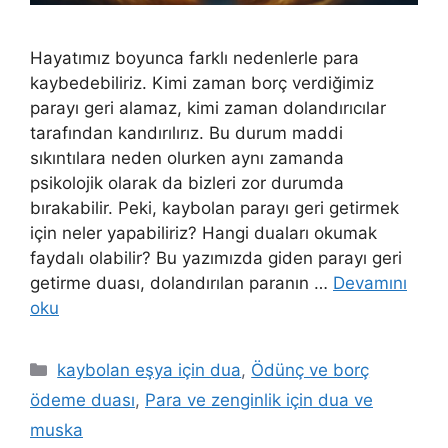
Hayatımız boyunca farklı nedenlerle para
kaybedebiliriz. Kimi zaman borç verdiğimiz
parayı geri alamaz, kimi zaman dolandırıcılar
tarafından kandırılırız. Bu durum maddi
sıkıntılara neden olurken aynı zamanda
psikolojik olarak da bizleri zor durumda
bırakabilir. Peki, kaybolan parayı geri getirmek
için neler yapabiliriz? Hangi duaları okumak
faydalı olabilir? Bu yazımızda giden parayı geri
getirme duası, dolandırılan paranın …
Devamını
oku
kaybolan eşya için dua
,
Ödünç ve borç
ödeme duası
,
Para ve zenginlik için dua ve
muska