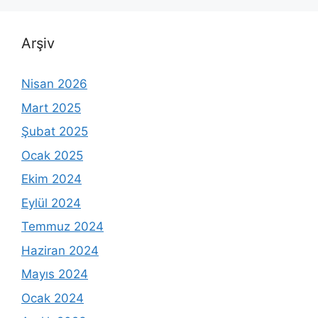
Arşiv
Nisan 2026
Mart 2025
Şubat 2025
Ocak 2025
Ekim 2024
Eylül 2024
Temmuz 2024
Haziran 2024
Mayıs 2024
Ocak 2024