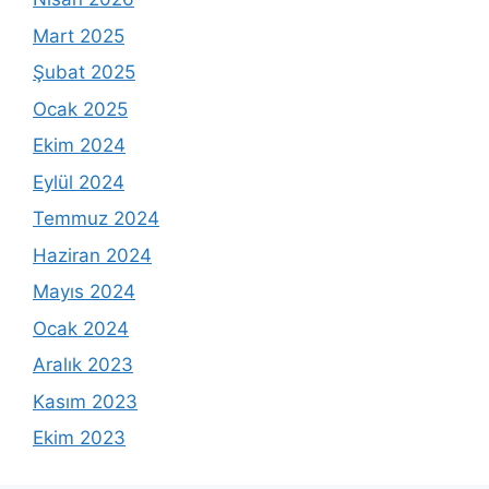
Mart 2025
Şubat 2025
Ocak 2025
Ekim 2024
Eylül 2024
Temmuz 2024
Haziran 2024
Mayıs 2024
Ocak 2024
Aralık 2023
Kasım 2023
Ekim 2023