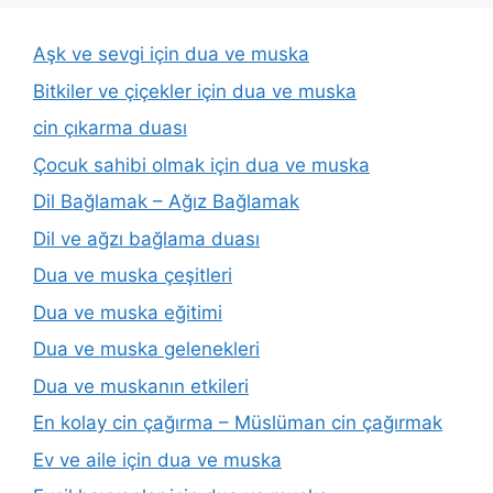
Aşk ve sevgi için dua ve muska
Bitkiler ve çiçekler için dua ve muska
cin çıkarma duası
Çocuk sahibi olmak için dua ve muska
Dil Bağlamak – Ağız Bağlamak
Dil ve ağzı bağlama duası
Dua ve muska çeşitleri
Dua ve muska eğitimi
Dua ve muska gelenekleri
Dua ve muskanın etkileri
En kolay cin çağırma – Müslüman cin çağırmak
Ev ve aile için dua ve muska