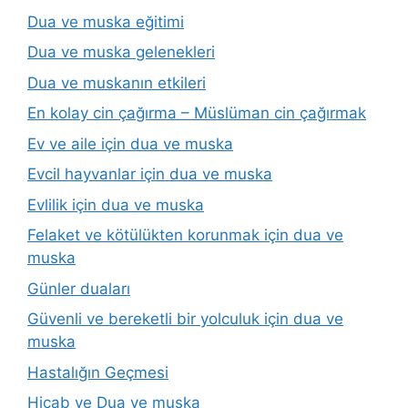
Dua ve muska eğitimi
Dua ve muska gelenekleri
Dua ve muskanın etkileri
En kolay cin çağırma – Müslüman cin çağırmak
Ev ve aile için dua ve muska
Evcil hayvanlar için dua ve muska
Evlilik için dua ve muska
Felaket ve kötülükten korunmak için dua ve
muska
Günler duaları
Güvenli ve bereketli bir yolculuk için dua ve
muska
Hastalığın Geçmesi
Hicab ve Dua ve muska