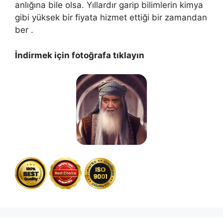
anlığına bile olsa. Yıllardır garip bilimlerin kimya
gibi yüksek bir fiyata hizmet ettiği bir zamandan
ber .
İndirmek için fotoğrafa tıklayın