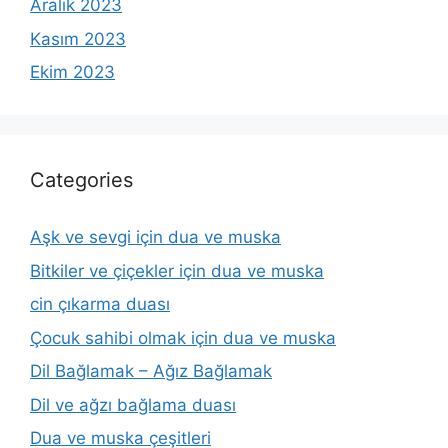
Aralık 2023
Kasım 2023
Ekim 2023
Categories
Aşk ve sevgi için dua ve muska
Bitkiler ve çiçekler için dua ve muska
cin çıkarma duası
Çocuk sahibi olmak için dua ve muska
Dil Bağlamak – Ağız Bağlamak
Dil ve ağzı bağlama duası
Dua ve muska çeşitleri