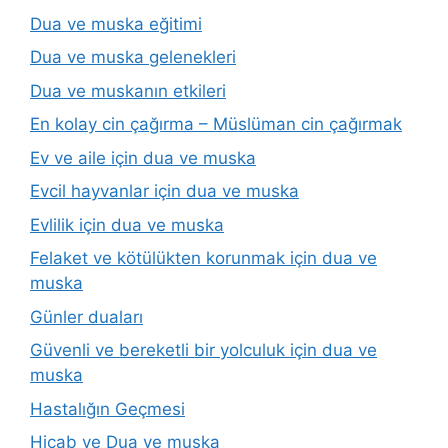
Dua ve muska eğitimi
Dua ve muska gelenekleri
Dua ve muskanın etkileri
En kolay cin çağırma – Müslüman cin çağırmak
Ev ve aile için dua ve muska
Evcil hayvanlar için dua ve muska
Evlilik için dua ve muska
Felaket ve kötülükten korunmak için dua ve
muska
Günler duaları
Güvenli ve bereketli bir yolculuk için dua ve
muska
Hastalığın Geçmesi
Hicab ve Dua ve muska