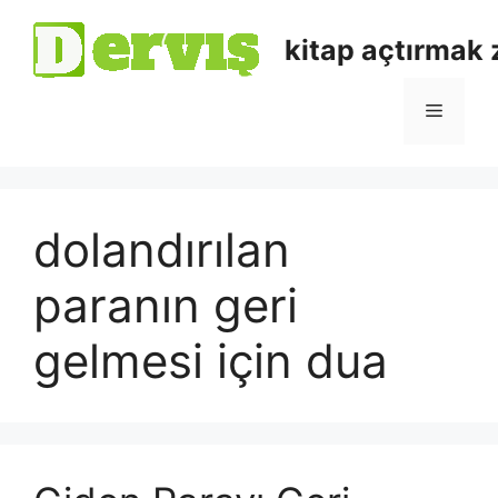
kitap açtırmak
dolandırılan
paranın geri
gelmesi için dua