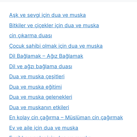
Aşk ve sevgi için dua ve muska
Bitkiler ve çiçekler için dua ve muska
cin çıkarma duası
Çocuk sahibi olmak için dua ve muska
Dil Bağlamak – Ağız Bağlamak
Dil ve ağzı bağlama duası
Dua ve muska çeşitleri
Dua ve muska eğitimi
Dua ve muska gelenekleri
Dua ve muskanın etkileri
En kolay cin çağırma – Müslüman cin çağırmak
Ev ve aile için dua ve muska