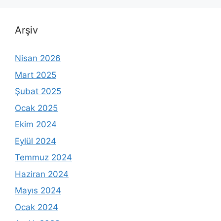
Arşiv
Nisan 2026
Mart 2025
Şubat 2025
Ocak 2025
Ekim 2024
Eylül 2024
Temmuz 2024
Haziran 2024
Mayıs 2024
Ocak 2024