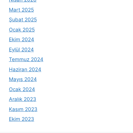
Mart 2025
Şubat 2025
Ocak 2025
Ekim 2024
Eylül 2024
Temmuz 2024
Haziran 2024
Mayıs 2024
Ocak 2024
Aralık 2023
Kasım 2023
Ekim 2023