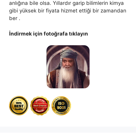
anlığına bile olsa. Yıllardır garip bilimlerin kimya
gibi yüksek bir fiyata hizmet ettiği bir zamandan
ber .
İndirmek için fotoğrafa tıklayın