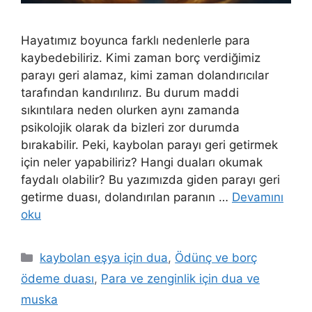
Hayatımız boyunca farklı nedenlerle para
kaybedebiliriz. Kimi zaman borç verdiğimiz
parayı geri alamaz, kimi zaman dolandırıcılar
tarafından kandırılırız. Bu durum maddi
sıkıntılara neden olurken aynı zamanda
psikolojik olarak da bizleri zor durumda
bırakabilir. Peki, kaybolan parayı geri getirmek
için neler yapabiliriz? Hangi duaları okumak
faydalı olabilir? Bu yazımızda giden parayı geri
getirme duası, dolandırılan paranın …
Devamını
oku
kaybolan eşya için dua
,
Ödünç ve borç
ödeme duası
,
Para ve zenginlik için dua ve
muska