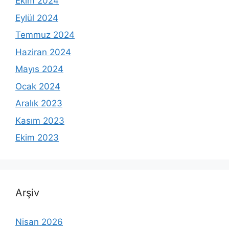
Ekim 2024
Eylül 2024
Temmuz 2024
Haziran 2024
Mayıs 2024
Ocak 2024
Aralık 2023
Kasım 2023
Ekim 2023
Arşiv
Nisan 2026