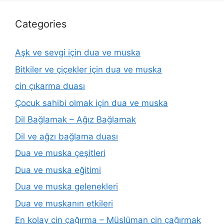
Categories
Aşk ve sevgi için dua ve muska
Bitkiler ve çiçekler için dua ve muska
cin çıkarma duası
Çocuk sahibi olmak için dua ve muska
Dil Bağlamak – Ağız Bağlamak
Dil ve ağzı bağlama duası
Dua ve muska çeşitleri
Dua ve muska eğitimi
Dua ve muska gelenekleri
Dua ve muskanın etkileri
En kolay cin çağırma – Müslüman cin çağırmak