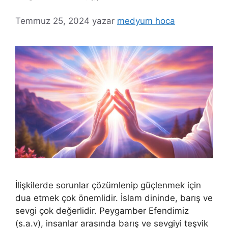
Temmuz 25, 2024
yazar
medyum hoca
İlişkilerde sorunlar çözümlenip güçlenmek için
dua etmek çok önemlidir. İslam dininde, barış ve
sevgi çok değerlidir. Peygamber Efendimiz
(s.a.v), insanlar arasında barış ve sevgiyi teşvik