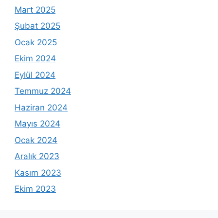
Mart 2025
Şubat 2025
Ocak 2025
Ekim 2024
Eylül 2024
Temmuz 2024
Haziran 2024
Mayıs 2024
Ocak 2024
Aralık 2023
Kasım 2023
Ekim 2023