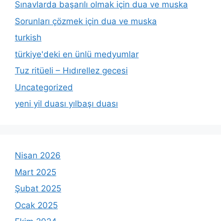
Sınavlarda başarılı olmak için dua ve muska
Sorunları çözmek için dua ve muska
turkish
türkiye'deki en ünlü medyumlar
Tuz ritüeli – Hıdırellez gecesi
Uncategorized
yeni yil duası yılbaşı duası
Nisan 2026
Mart 2025
Şubat 2025
Ocak 2025