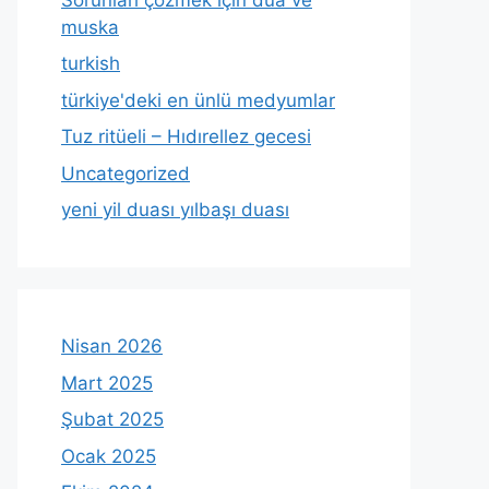
muska
turkish
türkiye'deki en ünlü medyumlar
Tuz ritüeli – Hıdırellez gecesi
Uncategorized
yeni yil duası yılbaşı duası
Nisan 2026
Mart 2025
Şubat 2025
Ocak 2025