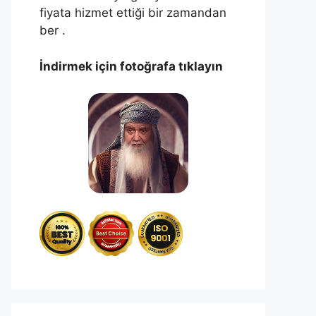
fiyata hizmet ettiği bir zamandan
ber .
İndirmek için fotoğrafa tıklayın