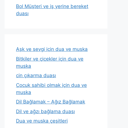
Bol Müşteri ve iş yerine bereket
duası
Aşk ve sevgi için dua ve muska
Bitkiler ve çiçekler için dua ve
muska
cin çıkarma duası
Çocuk sahibi olmak için dua ve
muska
Dil Bağlamak – Ağız Bağlamak
Dil ve ağzı bağlama duası
Dua ve muska çeşitleri