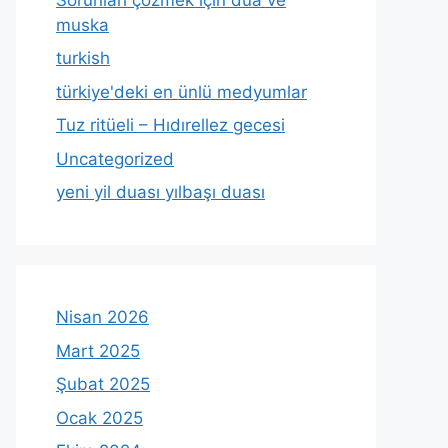
muska
turkish
türkiye'deki en ünlü medyumlar
Tuz ritüeli – Hıdırellez gecesi
Uncategorized
yeni yil duası yılbaşı duası
Nisan 2026
Mart 2025
Şubat 2025
Ocak 2025