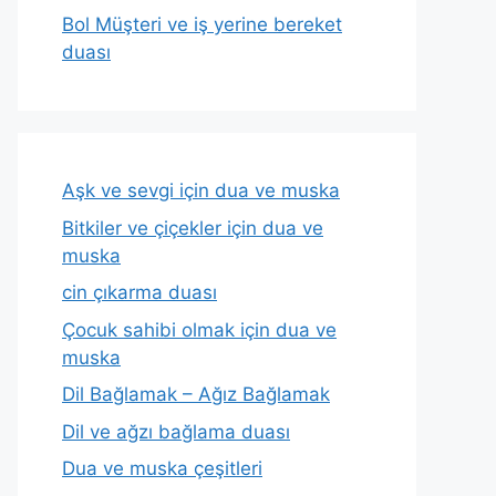
Bol Müşteri ve iş yerine bereket
duası
Aşk ve sevgi için dua ve muska
Bitkiler ve çiçekler için dua ve
muska
cin çıkarma duası
Çocuk sahibi olmak için dua ve
muska
Dil Bağlamak – Ağız Bağlamak
Dil ve ağzı bağlama duası
Dua ve muska çeşitleri