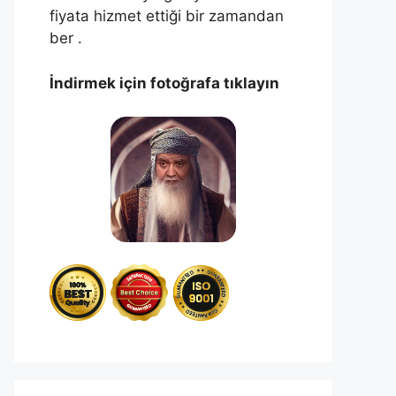
fiyata hizmet ettiği bir zamandan
ber .
İndirmek için fotoğrafa tıklayın