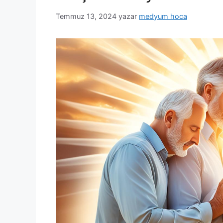
Temmuz 13, 2024
yazar
medyum hoca