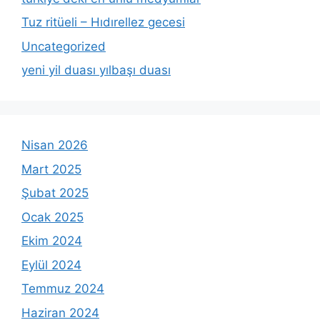
Tuz ritüeli – Hıdırellez gecesi
Uncategorized
yeni yil duası yılbaşı duası
Nisan 2026
Mart 2025
Şubat 2025
Ocak 2025
Ekim 2024
Eylül 2024
Temmuz 2024
Haziran 2024