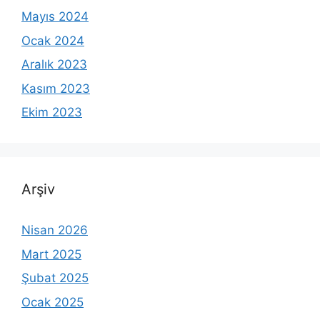
Mayıs 2024
Ocak 2024
Aralık 2023
Kasım 2023
Ekim 2023
Arşiv
Nisan 2026
Mart 2025
Şubat 2025
Ocak 2025