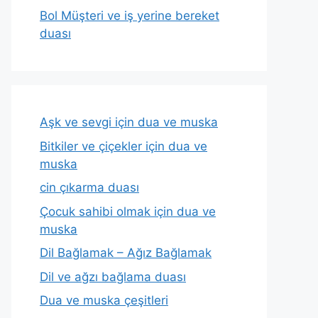
Bol Müşteri ve iş yerine bereket
duası
Aşk ve sevgi için dua ve muska
Bitkiler ve çiçekler için dua ve
muska
cin çıkarma duası
Çocuk sahibi olmak için dua ve
muska
Dil Bağlamak – Ağız Bağlamak
Dil ve ağzı bağlama duası
Dua ve muska çeşitleri