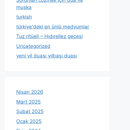
muska
turkish
türkiye'deki en ünlü medyumlar
Tuz ritüeli – Hıdırellez gecesi
Uncategorized
yeni yil duası yılbaşı duası
Nisan 2026
Mart 2025
Şubat 2025
Ocak 2025