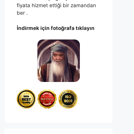
fiyata hizmet ettiği bir zamandan
ber .
İndirmek için fotoğrafa tıklayın