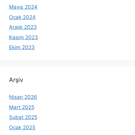
Mayıs 2024
Ocak 2024
Aralık 2023
Kasım 2023
Ekim 2023
Arşiv
Nisan 2026
Mart 2025
Şubat 2025
Ocak 2025