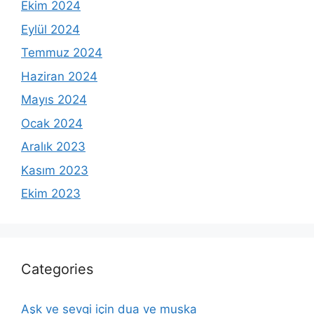
Ekim 2024
Eylül 2024
Temmuz 2024
Haziran 2024
Mayıs 2024
Ocak 2024
Aralık 2023
Kasım 2023
Ekim 2023
Categories
Aşk ve sevgi için dua ve muska