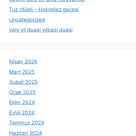
Tuz ritüeli – Hıdırellez gecesi
Uncategorized
yeni yil duası yılbaşı duası
Nisan 2026
Mart 2025
Şubat 2025
Ocak 2025
Ekim 2024
Eylül 2024
Temmuz 2024
Haziran 2024