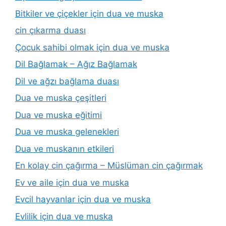
Bitkiler ve çiçekler için dua ve muska
cin çıkarma duası
Çocuk sahibi olmak için dua ve muska
Dil Bağlamak – Ağız Bağlamak
Dil ve ağzı bağlama duası
Dua ve muska çeşitleri
Dua ve muska eğitimi
Dua ve muska gelenekleri
Dua ve muskanın etkileri
En kolay cin çağırma – Müslüman cin çağırmak
Ev ve aile için dua ve muska
Evcil hayvanlar için dua ve muska
Evlilik için dua ve muska