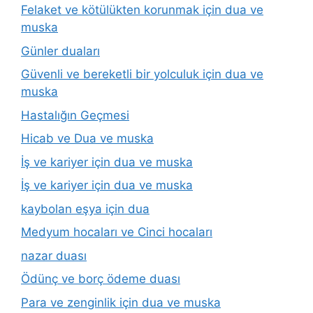
Felaket ve kötülükten korunmak için dua ve
muska
Günler duaları
Güvenli ve bereketli bir yolculuk için dua ve
muska
Hastalığın Geçmesi
Hicab ve Dua ve muska
İş ve kariyer için dua ve muska
İş ve kariyer için dua ve muska
kaybolan eşya için dua
Medyum hocaları ve Cinci hocaları
nazar duası
Ödünç ve borç ödeme duası
Para ve zenginlik için dua ve muska