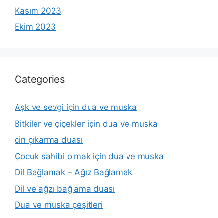
Kasım 2023
Ekim 2023
Categories
Aşk ve sevgi için dua ve muska
Bitkiler ve çiçekler için dua ve muska
cin çıkarma duası
Çocuk sahibi olmak için dua ve muska
Dil Bağlamak – Ağız Bağlamak
Dil ve ağzı bağlama duası
Dua ve muska çeşitleri