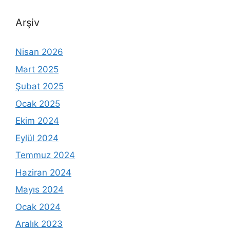
Arşiv
Nisan 2026
Mart 2025
Şubat 2025
Ocak 2025
Ekim 2024
Eylül 2024
Temmuz 2024
Haziran 2024
Mayıs 2024
Ocak 2024
Aralık 2023