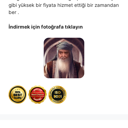
gibi yüksek bir fiyata hizmet ettiği bir zamandan
ber .
İndirmek için fotoğrafa tıklayın