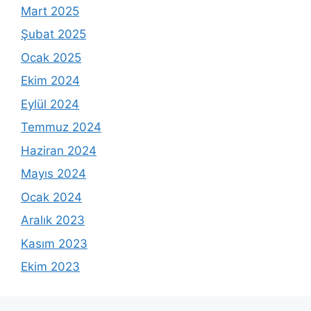
Mart 2025
Şubat 2025
Ocak 2025
Ekim 2024
Eylül 2024
Temmuz 2024
Haziran 2024
Mayıs 2024
Ocak 2024
Aralık 2023
Kasım 2023
Ekim 2023