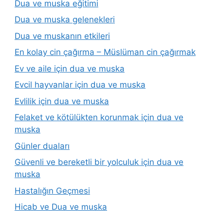
Dua ve muska eğitimi
Dua ve muska gelenekleri
Dua ve muskanın etkileri
En kolay cin çağırma – Müslüman cin çağırmak
Ev ve aile için dua ve muska
Evcil hayvanlar için dua ve muska
Evlilik için dua ve muska
Felaket ve kötülükten korunmak için dua ve
muska
Günler duaları
Güvenli ve bereketli bir yolculuk için dua ve
muska
Hastalığın Geçmesi
Hicab ve Dua ve muska