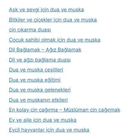
Aşk ve sevgi için dua ve muska
Bitkiler ve çiçekler için dua ve muska
cin çıkarma duası
Çocuk sahibi olmak için dua ve muska
Dil Bağlamak – Ağız Bağlamak
Dil ve ağzı bağlama duası
Dua ve muska çeşitleri
Dua ve muska eğitimi
Dua ve muska gelenekleri
Dua ve muskanın etkileri
En kolay cin çağırma – Müslüman cin çağırmak
Ev ve aile için dua ve muska
Evcil hayvanlar için dua ve muska