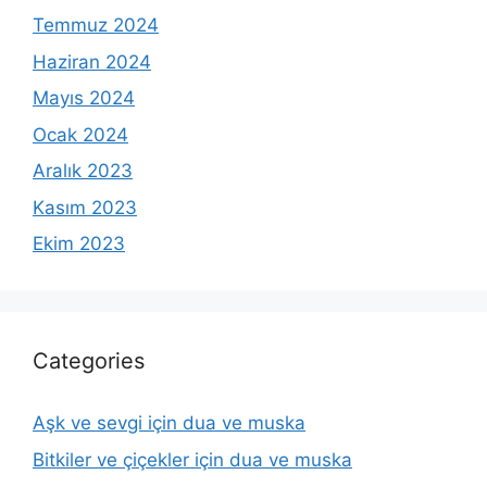
Temmuz 2024
Haziran 2024
Mayıs 2024
Ocak 2024
Aralık 2023
Kasım 2023
Ekim 2023
Categories
Aşk ve sevgi için dua ve muska
Bitkiler ve çiçekler için dua ve muska