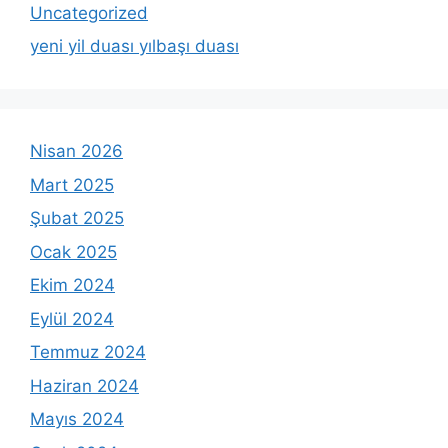
Uncategorized
yeni yil duası yılbaşı duası
Nisan 2026
Mart 2025
Şubat 2025
Ocak 2025
Ekim 2024
Eylül 2024
Temmuz 2024
Haziran 2024
Mayıs 2024