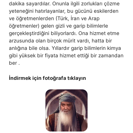
dakika sayardılar. Onunla ilgili zorlukları çözme
yeteneğini hatırlayanlar, bu gücünü eskilerden
ve öğretmenlerden (Türk, İran ve Arap
öğretmenler) gelen gizli ve garip bilimlerle
gerçekleştirdiğini biliyorlardı. Ona hizmet etme
arzusunda olan birçok mürit vardı, hatta bir
anlığına bile olsa. Yıllardır garip bilimlerin kimya
gibi yüksek bir fiyata hizmet ettiği bir zamandan
ber .
İndirmek için fotoğrafa tıklayın