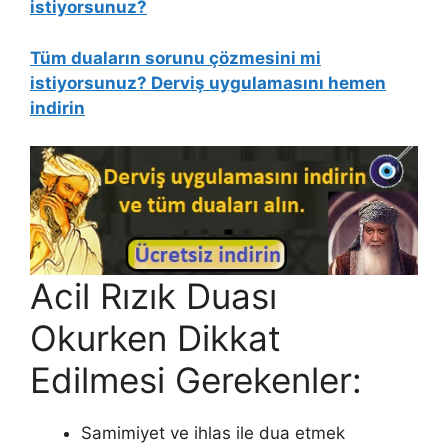
istiyorsunuz?
Tüm duaların sorunu çözmesini mi
istiyorsunuz? Derviş uygulamasını hemen
indirin
Acil Rızık Duası
Okurken Dikkat
Edilmesi Gerekenler:
Samimiyet ve ihlas ile dua etmek