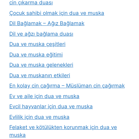
cin çıkarma duası
Çocuk sahibi olmak için dua ve muska
Dil Bağlamak – Ağız Bağlamak
Dil ve ağzı bağlama duası
Dua ve muska çeşitleri
Dua ve muska eğitimi
Dua ve muska gelenekleri
Dua ve muskanın etkileri
En kolay cin çağırma – Müslüman cin çağırmak
Ev ve aile için dua ve muska
Evcil hayvanlar için dua ve muska
Evlilik için dua ve muska
Felaket ve kötülükten korunmak için dua ve
muska