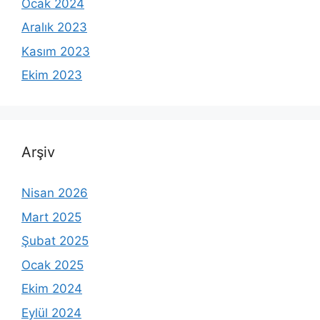
Ocak 2024
Aralık 2023
Kasım 2023
Ekim 2023
Arşiv
Nisan 2026
Mart 2025
Şubat 2025
Ocak 2025
Ekim 2024
Eylül 2024