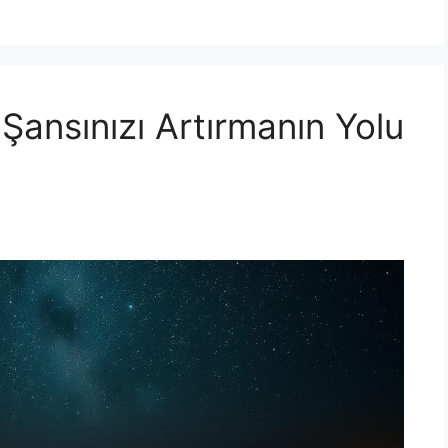
Şansınızı Artırmanın Yolu