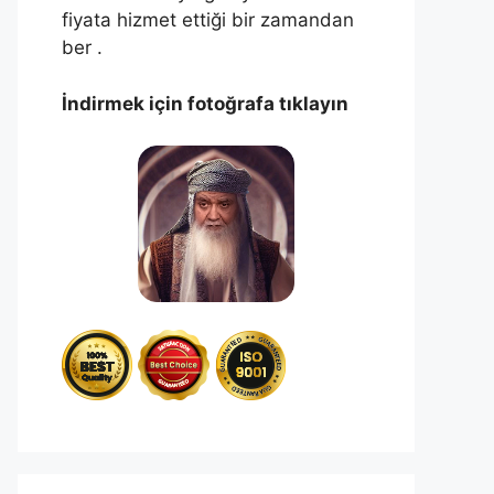
fiyata hizmet ettiği bir zamandan
ber .
İndirmek için fotoğrafa tıklayın