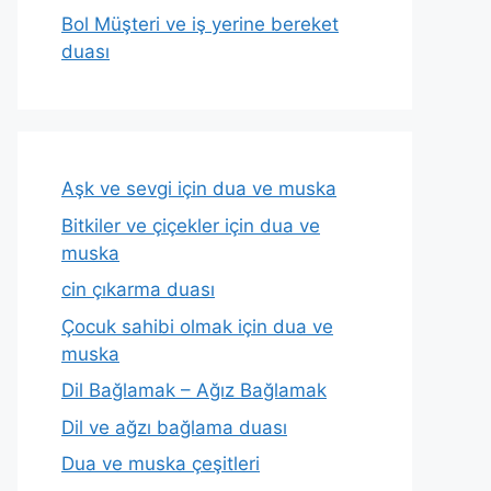
Bol Müşteri ve iş yerine bereket
duası
Aşk ve sevgi için dua ve muska
Bitkiler ve çiçekler için dua ve
muska
cin çıkarma duası
Çocuk sahibi olmak için dua ve
muska
Dil Bağlamak – Ağız Bağlamak
Dil ve ağzı bağlama duası
Dua ve muska çeşitleri