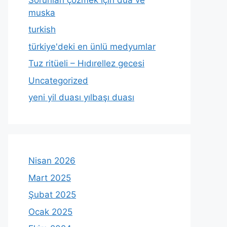
muska
turkish
türkiye'deki en ünlü medyumlar
Tuz ritüeli – Hıdırellez gecesi
Uncategorized
yeni yil duası yılbaşı duası
Nisan 2026
Mart 2025
Şubat 2025
Ocak 2025