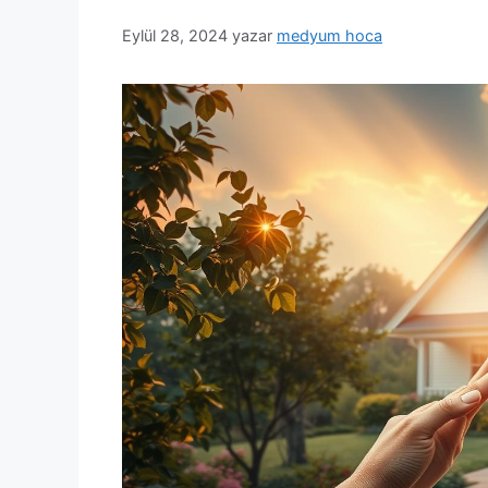
Eylül 28, 2024
yazar
medyum hoca