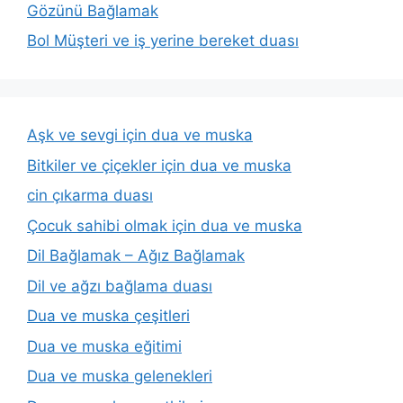
Gözünü Bağlamak
Bol Müşteri ve iş yerine bereket duası
Aşk ve sevgi için dua ve muska
Bitkiler ve çiçekler için dua ve muska
cin çıkarma duası
Çocuk sahibi olmak için dua ve muska
Dil Bağlamak – Ağız Bağlamak
Dil ve ağzı bağlama duası
Dua ve muska çeşitleri
Dua ve muska eğitimi
Dua ve muska gelenekleri