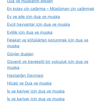
Dua ve muskanın etkileri
En kolay cin çağırma – Müslüman cin çağırmak
Ev ve aile için dua ve muska
Evcil hayvanlar için dua ve muska
Evlilik için dua ve muska
Felaket ve kötülükten korunmak için dua ve
muska
Günler duaları
Güvenli ve bereketli bir yolculuk için dua ve
muska
Hastalığın Geçmesi
Hicab ve Dua ve muska
İş ve kariyer için dua ve muska
İş ve kariyer için dua ve muska