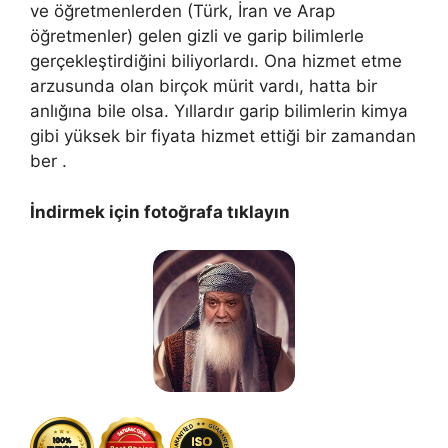
ve öğretmenlerden (Türk, İran ve Arap
öğretmenler) gelen gizli ve garip bilimlerle
gerçekleştirdiğini biliyorlardı. Ona hizmet etme
arzusunda olan birçok mürit vardı, hatta bir
anlığına bile olsa. Yıllardır garip bilimlerin kimya
gibi yüksek bir fiyata hizmet ettiği bir zamandan
ber .
İndirmek için fotoğrafa tıklayın