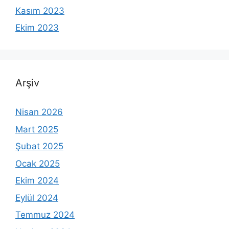
Kasım 2023
Ekim 2023
Arşiv
Nisan 2026
Mart 2025
Şubat 2025
Ocak 2025
Ekim 2024
Eylül 2024
Temmuz 2024