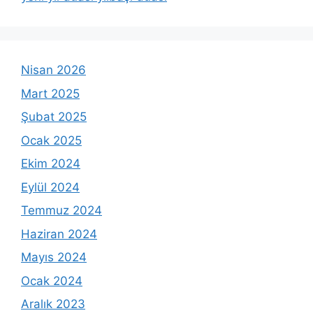
Nisan 2026
Mart 2025
Şubat 2025
Ocak 2025
Ekim 2024
Eylül 2024
Temmuz 2024
Haziran 2024
Mayıs 2024
Ocak 2024
Aralık 2023