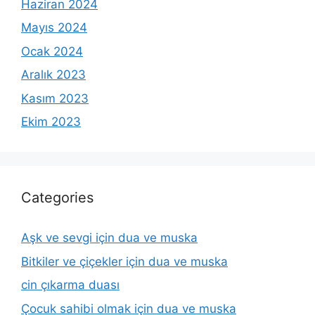
Haziran 2024
Mayıs 2024
Ocak 2024
Aralık 2023
Kasım 2023
Ekim 2023
Categories
Aşk ve sevgi için dua ve muska
Bitkiler ve çiçekler için dua ve muska
cin çıkarma duası
Çocuk sahibi olmak için dua ve muska