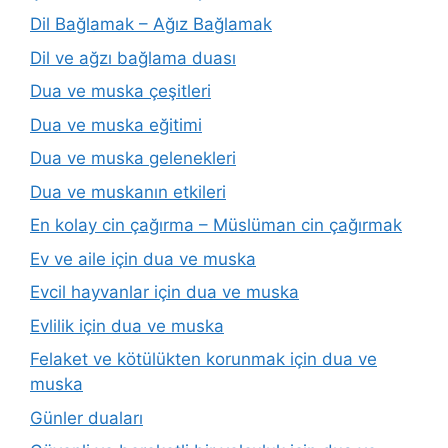
Dil Bağlamak – Ağız Bağlamak
Dil ve ağzı bağlama duası
Dua ve muska çeşitleri
Dua ve muska eğitimi
Dua ve muska gelenekleri
Dua ve muskanın etkileri
En kolay cin çağırma – Müslüman cin çağırmak
Ev ve aile için dua ve muska
Evcil hayvanlar için dua ve muska
Evlilik için dua ve muska
Felaket ve kötülükten korunmak için dua ve
muska
Günler duaları