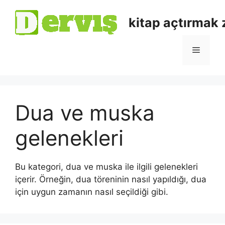
kitap açtırmak
Dua ve muska
gelenekleri
Bu kategori, dua ve muska ile ilgili gelenekleri
içerir. Örneğin, dua töreninin nasıl yapıldığı, dua
için uygun zamanın nasıl seçildiği gibi.