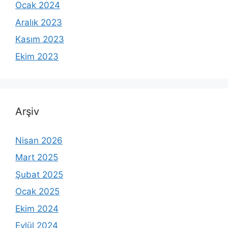
Ocak 2024
Aralık 2023
Kasım 2023
Ekim 2023
Arşiv
Nisan 2026
Mart 2025
Şubat 2025
Ocak 2025
Ekim 2024
Eylül 2024