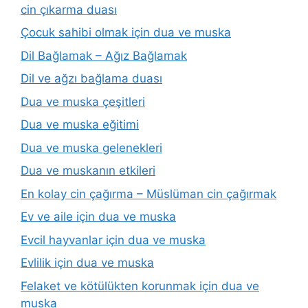
cin çıkarma duası
Çocuk sahibi olmak için dua ve muska
Dil Bağlamak – Ağız Bağlamak
Dil ve ağzı bağlama duası
Dua ve muska çeşitleri
Dua ve muska eğitimi
Dua ve muska gelenekleri
Dua ve muskanın etkileri
En kolay cin çağırma – Müslüman cin çağırmak
Ev ve aile için dua ve muska
Evcil hayvanlar için dua ve muska
Evlilik için dua ve muska
Felaket ve kötülükten korunmak için dua ve
muska