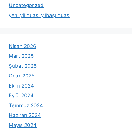
Uncategorized
yeni yil duası yılbaşı duası
Nisan 2026
Mart 2025
Şubat 2025
Ocak 2025
Ekim 2024
Eylül 2024
Temmuz 2024
Haziran 2024
Mayıs 2024