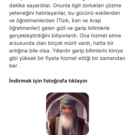
dakika sayardılar. Onunla ilgili zorlukları çözme
yeteneğini hatırlayanlar, bu gücünü eskilerden
ve öğretmenlerden (Türk, İran ve Arap
öğretmenler) gelen gizli ve garip bilimlerle
gerçekleştirdiğini biliyorlardı. Ona hizmet etme
arzusunda olan birçok mürit vardı, hatta bir
anlığına bile olsa. Yıllardır garip bilimlerin kimya
gibi yüksek bir fiyata hizmet ettiği bir zamandan
ber .
İndirmek için fotoğrafa tıklayın