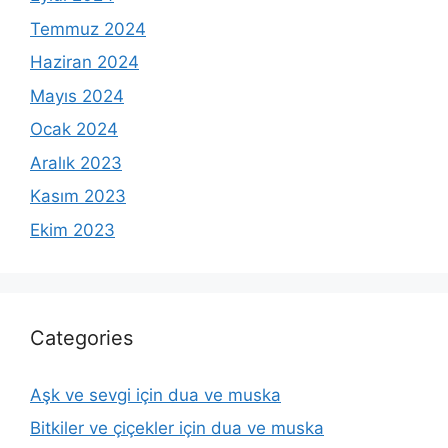
Temmuz 2024
Haziran 2024
Mayıs 2024
Ocak 2024
Aralık 2023
Kasım 2023
Ekim 2023
Categories
Aşk ve sevgi için dua ve muska
Bitkiler ve çiçekler için dua ve muska