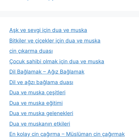
Aşk ve sevgi için dua ve muska
Bitkiler ve çiçekler için dua ve muska
cin çıkarma duası
Çocuk sahibi olmak için dua ve muska
Dil Bağlamak – Ağız Bağlamak
Dil ve ağzı bağlama duası
Dua ve muska çeşitleri
Dua ve muska eğitimi
Dua ve muska gelenekleri
Dua ve muskanın etkileri
En kolay cin çağırma – Müslüman cin çağırmak