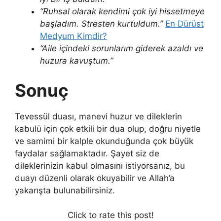
“Ruhsal olarak kendimi çok iyi hissetmeye
başladım. Stresten kurtuldum.”
En Dürüst
Medyum Kimdir?
“Aile içindeki sorunlarım giderek azaldı ve
huzura kavuştum.”
Sonuç
Tevessül duası, manevi huzur ve dileklerin
kabulü için çok etkili bir dua olup, doğru niyetle
ve samimi bir kalple okunduğunda çok büyük
faydalar sağlamaktadır. Şayet siz de
dileklerinizin kabul olmasını istiyorsanız, bu
duayı düzenli olarak okuyabilir ve Allah’a
yakarışta bulunabilirsiniz.
Click to rate this post!