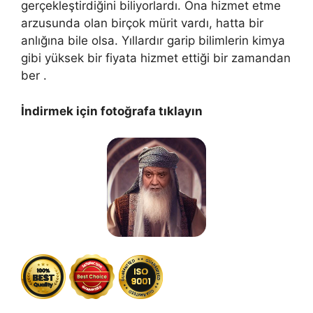
gerçekleştirdiğini biliyorlardı. Ona hizmet etme
arzusunda olan birçok mürit vardı, hatta bir
anlığına bile olsa. Yıllardır garip bilimlerin kimya
gibi yüksek bir fiyata hizmet ettiği bir zamandan
ber .
İndirmek için fotoğrafa tıklayın