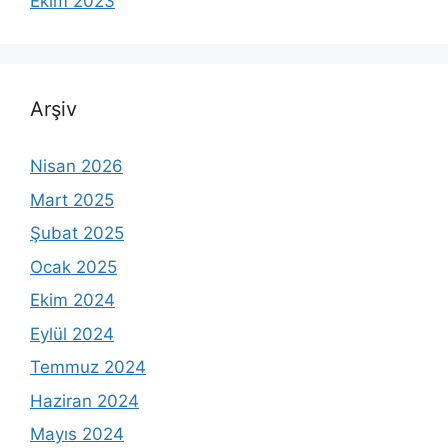
Ekim 2023
Arşiv
Nisan 2026
Mart 2025
Şubat 2025
Ocak 2025
Ekim 2024
Eylül 2024
Temmuz 2024
Haziran 2024
Mayıs 2024