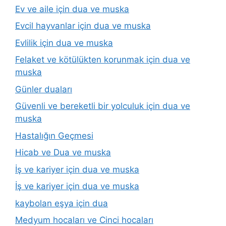
Ev ve aile için dua ve muska
Evcil hayvanlar için dua ve muska
Evlilik için dua ve muska
Felaket ve kötülükten korunmak için dua ve
muska
Günler duaları
Güvenli ve bereketli bir yolculuk için dua ve
muska
Hastalığın Geçmesi
Hicab ve Dua ve muska
İş ve kariyer için dua ve muska
İş ve kariyer için dua ve muska
kaybolan eşya için dua
Medyum hocaları ve Cinci hocaları