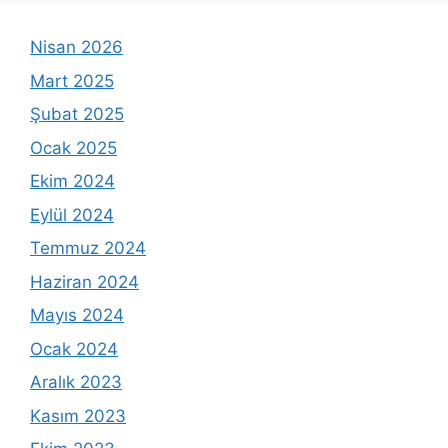
Nisan 2026
Mart 2025
Şubat 2025
Ocak 2025
Ekim 2024
Eylül 2024
Temmuz 2024
Haziran 2024
Mayıs 2024
Ocak 2024
Aralık 2023
Kasım 2023