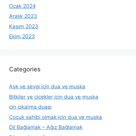
Ocak 2024
Aralık 2023
Kasım 2023
Ekim 2023
Categories
Aşk ve sevgi için dua ve muska
Bitkiler ve çiçekler için dua ve muska
cin çıkarma duası
Çocuk sahibi olmak için dua ve muska
Dil Bağlamak – Ağız Bağlamak