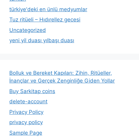
türkiye'deki en ünlü medyumlar
Tuz ritüeli – Hıdırellez gecesi
Uncategorized
yeni yil duası yılbaşı duası
Bolluk ve Bereket Kapıları: Zihin, Ritüeller,
İnançlar ve Gerçek Zenginliğe Giden Yollar
Buy Sarkitap coins
delete-account
Privacy Policy
privacy policy
Sample Page