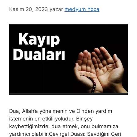
Kasım 20, 2023
yazar
medyum hoca
Dua, Allah’a yönelmenin ve O’ndan yardım
istemenin en etkili yoludur. Bir şey
kaybettiğimizde, dua etmek, onu bulmamıza
yardımcı olabilir.Çevirgel Duası: Sevdiğini Geri