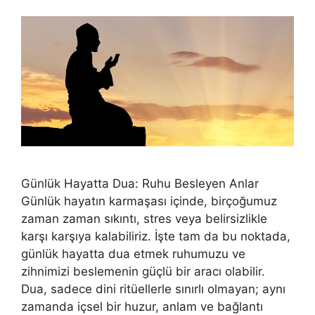
Günlük Hayatta Dua: Ruhu Besleyen Anlar
Günlük hayatın karmaşası içinde, birçoğumuz
zaman zaman sıkıntı, stres veya belirsizlikle
karşı karşıya kalabiliriz. İşte tam da bu noktada,
günlük hayatta dua etmek ruhumuzu ve
zihnimizi beslemenin güçlü bir aracı olabilir.
Dua, sadece dini ritüellerle sınırlı olmayan; aynı
zamanda içsel bir huzur, anlam ve bağlantı