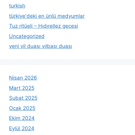
turkish
türkiye'deki en ünlü medyumlar
Tuz ritüeli – Hıdırellez gecesi
Uncategorized
yeni yil duası yılbaşı duası
Nisan 2026
Mart 2025
Şubat 2025
Ocak 2025
Ekim 2024
Eylül 2024