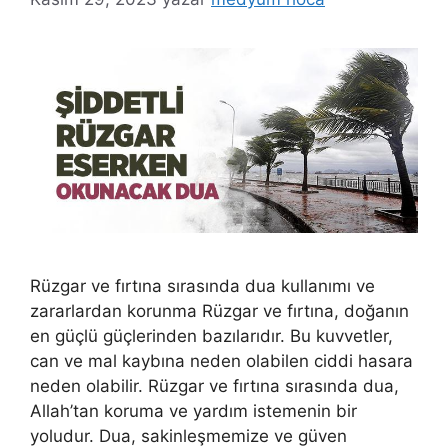
Rüzgar ve fırtına sırasında dua kullanımı ve
zararlardan korunma Rüzgar ve fırtına, doğanın
en güçlü güçlerinden bazılarıdır. Bu kuvvetler,
can ve mal kaybına neden olabilen ciddi hasara
neden olabilir. Rüzgar ve fırtına sırasında dua,
Allah’tan koruma ve yardım istemenin bir
yoludur. Dua, sakinleşmemize ve güven