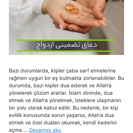
Bazı durumlarda, kişiler çaba sarf etmelerine
rağmen uygun bir eş bulmakta zorlanabilirler. Bu
durumda, bazı kişiler dua ederek ve Allah’a
yönelerek çözüm ararlar. İslam dininde, dua
etmek ve Allah’a yönelmek, isteklere ulaşmanın
bir yolu olarak kabul edilir. Bu nedenle, bir kişi
evlilik konusunda sorun yaşarsa, Allah’a dua
etmek ve özel duaları okumak, kendi kaderini
açma …
Devamını oku