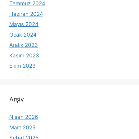
Temmuz 2024
Haziran 2024
Mayıs 2024
Ocak 2024
Aralık 2023
Kasım 2023
Ekim 2023
Arşiv
Nisan 2026
Mart 2025
Şubat 2025