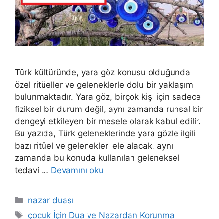
Türk kültüründe, yara göz konusu olduğunda
özel ritüeller ve geleneklerle dolu bir yaklaşım
bulunmaktadır. Yara göz, birçok kişi için sadece
fiziksel bir durum değil, aynı zamanda ruhsal bir
dengeyi etkileyen bir mesele olarak kabul edilir.
Bu yazıda, Türk geleneklerinde yara gözle ilgili
bazı ritüel ve gelenekleri ele alacak, aynı
zamanda bu konuda kullanılan geleneksel
tedavi …
Devamını oku
nazar duası
çocuk İçin Dua ve Nazardan Korunma