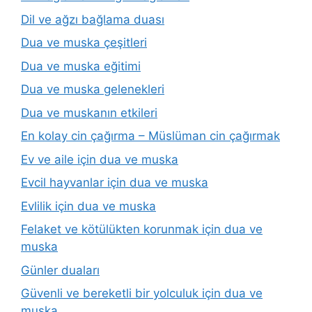
Dil ve ağzı bağlama duası
Dua ve muska çeşitleri
Dua ve muska eğitimi
Dua ve muska gelenekleri
Dua ve muskanın etkileri
En kolay cin çağırma – Müslüman cin çağırmak
Ev ve aile için dua ve muska
Evcil hayvanlar için dua ve muska
Evlilik için dua ve muska
Felaket ve kötülükten korunmak için dua ve
muska
Günler duaları
Güvenli ve bereketli bir yolculuk için dua ve
muska