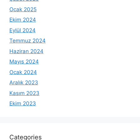
Ocak 2025
Ekim 2024
Eylül 2024
Temmuz 2024
Haziran 2024
Mayıs 2024
Ocak 2024
Aralık 2023
Kasım 2023
Ekim 2023
Categories