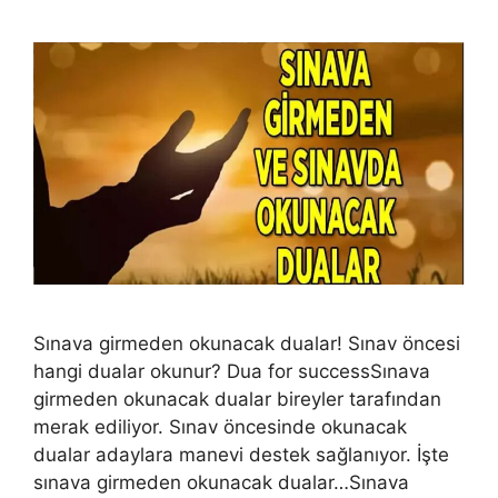
Sınava girmeden okunacak dualar! Sınav öncesi
hangi dualar okunur? Dua for successSınava
girmeden okunacak dualar bireyler tarafından
merak ediliyor. Sınav öncesinde okunacak
dualar adaylara manevi destek sağlanıyor. İşte
sınava girmeden okunacak dualar…Sınava