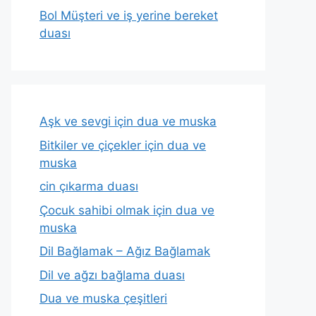
Bol Müşteri ve iş yerine bereket
duası
Aşk ve sevgi için dua ve muska
Bitkiler ve çiçekler için dua ve
muska
cin çıkarma duası
Çocuk sahibi olmak için dua ve
muska
Dil Bağlamak – Ağız Bağlamak
Dil ve ağzı bağlama duası
Dua ve muska çeşitleri