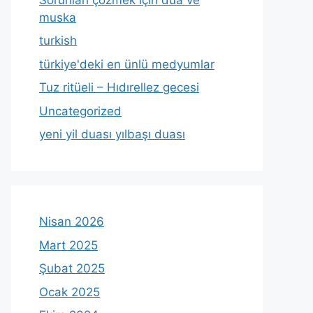
muska
turkish
türkiye'deki en ünlü medyumlar
Tuz ritüeli – Hıdırellez gecesi
Uncategorized
yeni yil duası yılbaşı duası
Nisan 2026
Mart 2025
Şubat 2025
Ocak 2025