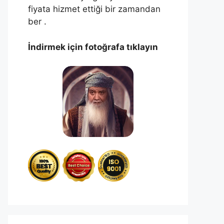
fiyata hizmet ettiği bir zamandan
ber .
İndirmek için fotoğrafa tıklayın