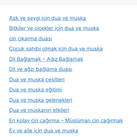
Aşk ve sevgi için dua ve muska
Bitkiler ve çiçekler için dua ve muska
cin çıkarma duası
Çocuk sahibi olmak için dua ve muska
Dil Bağlamak – Ağız Bağlamak
Dil ve ağzı bağlama duası
Dua ve muska çeşitleri
Dua ve muska eğitimi
Dua ve muska gelenekleri
Dua ve muskanın etkileri
En kolay cin çağırma – Müslüman cin çağırmak
Ev ve aile için dua ve muska