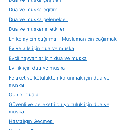
Dua ve muska eğitimi
Dua ve muska gelenekleri
Dua ve muskanın etkileri
En kolay cin çağırma – Müslüman cin çağırmak
Ev ve aile için dua ve muska
Evcil hayvanlar için dua ve muska
Evlilik için dua ve muska
Felaket ve kötülükten korunmak için dua ve
muska
Günler duaları
Güvenli ve bereketli bir yolculuk için dua ve
muska
Hastalığın Geçmesi