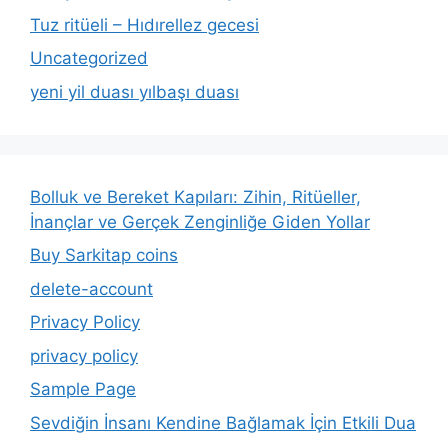
Tuz ritüeli – Hıdırellez gecesi
Uncategorized
yeni yil duası yılbaşı duası
Bolluk ve Bereket Kapıları: Zihin, Ritüeller,
İnançlar ve Gerçek Zenginliğe Giden Yollar
Buy Sarkitap coins
delete-account
Privacy Policy
privacy policy
Sample Page
Sevdiğin İnsanı Kendine Bağlamak İçin Etkili Dua