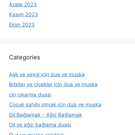
Aralık 2023
Kasım 2023
Ekim 2023
Categories
Aşk ve sevgi için dua ve muska
Bitkiler ve çiçekler için dua ve muska
cin çıkarma duası
Çocuk sahibi olmak için dua ve muska
Dil Bağlamak – Ağız Bağlamak
Dil ve ağzı bağlama duası
Dua ve muska çeşitleri