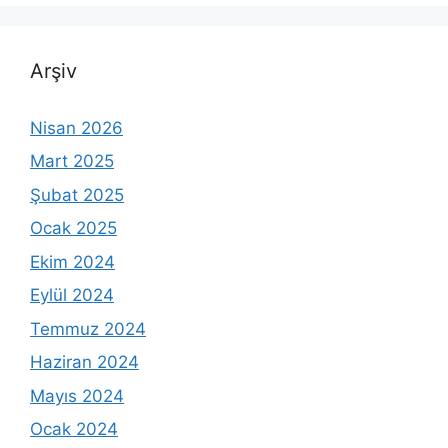
Arşiv
Nisan 2026
Mart 2025
Şubat 2025
Ocak 2025
Ekim 2024
Eylül 2024
Temmuz 2024
Haziran 2024
Mayıs 2024
Ocak 2024