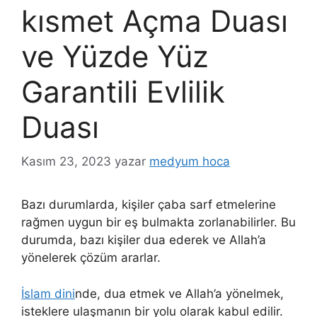
kısmet Açma Duası
ve Yüzde Yüz
Garantili Evlilik
Duası
Kasım 23, 2023
yazar
medyum hoca
Bazı durumlarda, kişiler çaba sarf etmelerine
rağmen uygun bir eş bulmakta zorlanabilirler. Bu
durumda, bazı kişiler dua ederek ve Allah’a
yönelerek çözüm ararlar.
İslam dini
nde, dua etmek ve Allah’a yönelmek,
isteklere ulaşmanın bir yolu olarak kabul edilir.