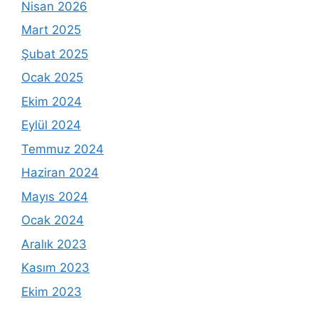
Nisan 2026
Mart 2025
Şubat 2025
Ocak 2025
Ekim 2024
Eylül 2024
Temmuz 2024
Haziran 2024
Mayıs 2024
Ocak 2024
Aralık 2023
Kasım 2023
Ekim 2023