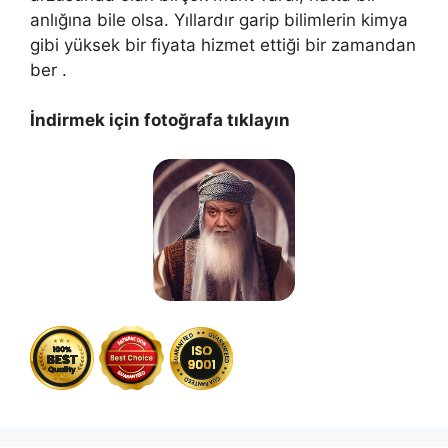
anlığına bile olsa. Yıllardır garip bilimlerin kimya
gibi yüksek bir fiyata hizmet ettiği bir zamandan
ber .
İndirmek için fotoğrafa tıklayın