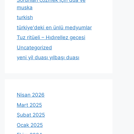
muska
turkish
türkiye'deki en ünlü medyumlar
Tuz ritüeli – Hıdırellez gecesi
Uncategorized
yeni yil duası yılbaşı duası
Nisan 2026
Mart 2025
Şubat 2025
Ocak 2025