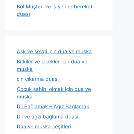
Bol Müşteri ve iş yerine bereket
duası
Aşk ve sevgi için dua ve muska
Bitkiler ve çiçekler için dua ve
muska
cin çıkarma duası
Çocuk sahibi olmak için dua ve
muska
Dil Bağlamak – Ağız Bağlamak
Dil ve ağzı bağlama duası
Dua ve muska çeşitleri