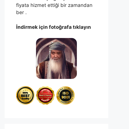
fiyata hizmet ettiği bir zamandan
ber .
İndirmek için fotoğrafa tıklayın